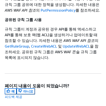
규칙 그룹 공유에 대한 정책을 생성합니다. 자세한 내용은
AWS WAF API 참조
의
PutPermissionPolicy
를 참조하세요.
공유된 규칙 그룹 사용
규칙 그룹이 계정과 공유된 경우 API를 통해 액세스하고
API를 통해 보호 팩(웹 ACL)을 생성하거나 업데이트할 때
참조할 수 있습니다. 자세한 내용은
AWS WAF API 참조
의
GetRuleGroup
,
CreateWebACL
및
UpdateWebACL
을 참
조하세요. 공유된 규칙 그룹은 AWS WAF 콘솔 규칙 그룹
목록에 표시되지 않습니다.
페이지 내용이 도움이 되었습니까?
예
아니요
피드백 제공