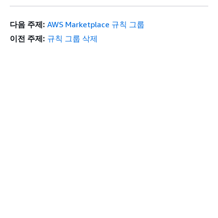
다음 주제:
AWS Marketplace 규칙 그룹
이전 주제:
규칙 그룹 삭제