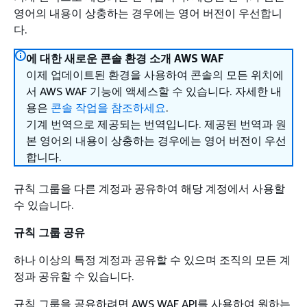
영어의 내용이 상충하는 경우에는 영어 버전이 우선합니
다.
에 대한 새로운 콘솔 환경 소개 AWS WAF
이제 업데이트된 환경을 사용하여 콘솔의 모든 위치에
서 AWS WAF 기능에 액세스할 수 있습니다. 자세한 내
용은
콘솔 작업을 참조하세요
.
기계 번역으로 제공되는 번역입니다. 제공된 번역과 원
본 영어의 내용이 상충하는 경우에는 영어 버전이 우선
합니다.
규칙 그룹을 다른 계정과 공유하여 해당 계정에서 사용할
수 있습니다.
규칙 그룹 공유
하나 이상의 특정 계정과 공유할 수 있으며 조직의 모든 계
정과 공유할 수 있습니다.
규칙 그룹을 공유하려면 AWS WAF API를 사용하여 원하는