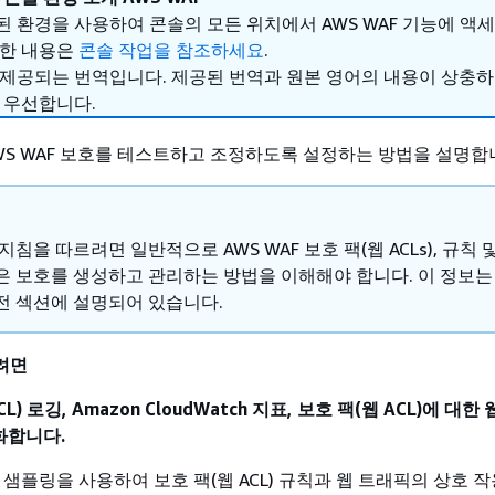
 환경을 사용하여 콘솔의 모든 위치에서 AWS WAF 기능에 액
세한 내용은
콘솔 작업을 참조하세요
.
 제공되는 번역입니다. 제공된 번역과 원본 영어의 내용이 상충
 우선합니다.
WS WAF 보호를 테스트하고 조정하도록 설정하는 방법을 설명합
지침을 따르려면 일반적으로 AWS WAF 보호 팩(웹 ACLs), 규칙 
은 보호를 생성하고 관리하는 방법을 이해해야 합니다. 이 정보는 
전 섹션에 설명되어 있습니다.
려면
L) 로깅, Amazon CloudWatch 지표, 보호 팩(웹 ACL)에 대한
화합니다.
및 샘플링을 사용하여 보호 팩(웹 ACL) 규칙과 웹 트래픽의 상호 