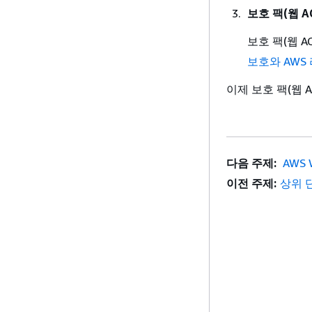
보호 팩(웹 
보호 팩(웹 
보호와 AWS
이제 보호 팩(웹 
다음 주제:
AWS
이전 주제:
상위 