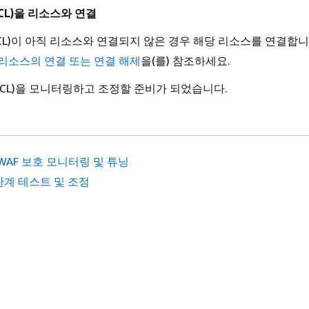
ACL)을 리소스와 연결
ACL)이 아직 리소스와 연결되지 않은 경우 해당 리소스를 연결합니
 리소스의 연결 또는 연결 해제
을(를) 참조하세요.
ACL)을 모니터링하고 조정할 준비가 되었습니다.
 WAF 보호 모니터링 및 튜닝
단계 테스트 및 조정