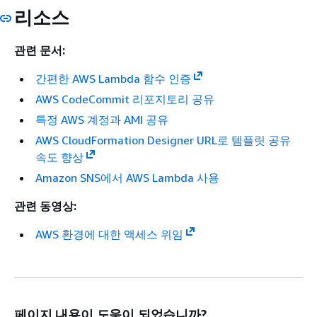
리소스
관련 문서:
간편한 AWS Lambda 함수 인증
AWS CodeCommit 리포지토리 공유
특정 AWS 계정과 AMI 공유
AWS CloudFormation Designer URL로 템플릿 공유
속도 향상
Amazon SNS에서 AWS Lambda 사용
관련 동영상:
AWS 환경에 대한 액세스 위임
페이지 내용이 도움이 되었습니까?