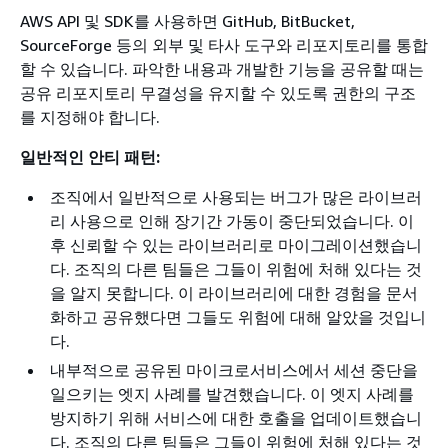
AWS API 및 SDK를 사용하면 GitHub, BitBucket,
SourceForge 등의 외부 및 타사 도구와 리포지토리를 통합
할 수 있습니다. 파악한 내용과 개발한 기능을 공유할 때는
공유 리포지토리 무결성을 유지할 수 있도록 권한의 구조
를 지정해야 합니다.
일반적인 안티 패턴:
조직에서 일반적으로 사용되는 버그가 많은 라이브러
리 사용으로 인해 장기간 가동이 중단되었습니다. 이
후 신뢰할 수 있는 라이브러리로 마이그레이션했습니
다. 조직의 다른 팀들은 그들이 위험에 처해 있다는 것
을 알지 못합니다. 이 라이브러리에 대한 경험을 문서
화하고 공유했다면 그들도 위험에 대해 알았을 것입니
다.
내부적으로 공유된 마이크로서비스에서 세션 중단을
일으키는 엣지 사례를 발견했습니다. 이 엣지 사례를
방지하기 위해 서비스에 대한 호출을 업데이트했습니
다. 조직의 다른 팀들은 그들이 위험에 처해 있다는 것