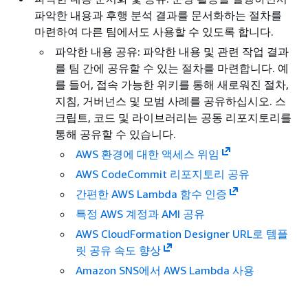
파악한 내용과 후행 분석 결과를 문서화하는 절차를
마련하여 다른 팀에서도 사용할 수 있도록 합니다.
파악한 내용 공유: 파악한 내용 및 관련 작업 결과
를 팀 간에 공유할 수 있는 절차를 마련합니다. 예
를 들어, 접속 가능한 위키를 통해 새로워진 절차,
지침, 거버넌스 및 모범 사례를 공유하십시오. 스
크립트, 코드 및 라이브러리는 공동 리포지토리를
통해 공유할 수 있습니다.
AWS 환경에 대한 액세스 위임
AWS CodeCommit 리포지토리 공유
간편한 AWS Lambda 함수 인증
특정 AWS 계정과 AMI 공유
AWS CloudFormation Designer URL로 템플
릿 공유 속도 향상
Amazon SNS에서 AWS Lambda 사용