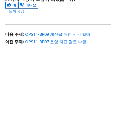
예
아니요
피드백 제공
다음 주제:
OPS11-BP09 개선을 위한 시간 할애
이전 주제:
OPS11-BP07 운영 지표 검토 수행