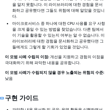
을 알지 못합니다. 이 라이브러리에 대한 경험을 문서
화하고 공유했다면 그들도 위험에 대해 알았을 것입니
다.
마이크로서비스 중 하나에 대한 CPU 사용률 요구 사항
을 크게 줄일 수 있는 방법을 찾았습니다. 다른 팀에서
이 기술을 활용할 수 있는지 여부는 알 수 없습니다. 이
라이브러리에 대한 경험을 문서화하고 공유했다면 그
들에게도 그렇게 할 기회가 있었을 것입니다.
이 모범 사례 수립의 이점:
개선을 지원하고 경험의 이점을
극대화하기 위해 파악한 내용을 공유합니다.
이 모범 사례가 수립되지 않을 경우 노출되는 위험의 수준:
낮음
구현 가이드
파악한 내용 문서화 및 공유: 운영 활동을 실행하면서