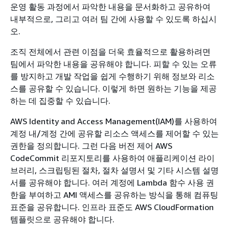
운영 활동 과정에서 파악한 내용을 문서화하고 공유하여
내부적으로, 그리고 여러 팀 간에 사용할 수 있도록 하십시
오.
조직 전체에서 관련 이점을 더욱 효율적으로 활용하려면
팀에서 파악한 내용을 공유해야 합니다. 피할 수 있는 오류
를 방지하고 개발 작업을 쉽게 수행하기 위해 정보와 리소
스를 공유할 수 있습니다. 이렇게 하면 원하는 기능을 제공
하는 데 집중할 수 있습니다.
AWS Identity and Access Management(IAM)를 사용하여
계정 내/계정 간에 공유할 리소스 액세스를 제어할 수 있는
권한을 정의합니다. 그런 다음 버전 제어 AWS
CodeCommit 리포지토리를 사용하여 애플리케이션 라이
브러리, 스크립팅된 절차, 절차 설명서 및 기타 시스템 설명
서를 공유해야 합니다. 여러 계정에 Lambda 함수 사용 권
한을 부여하고 AMI 액세스를 공유하는 방식을 통해 컴퓨팅
표준을 공유합니다. 인프라 표준도 AWS CloudFormation
템플릿으로 공유해야 합니다.