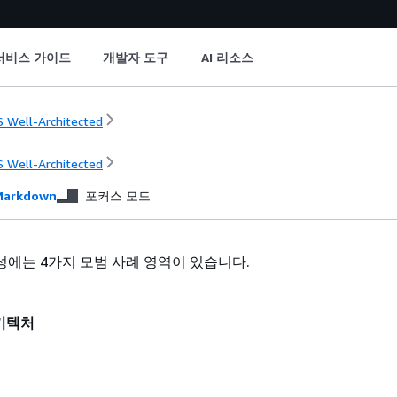
서비스 가이드
개발자 도구
AI 리소스
 Well-Architected
 Well-Architected
arkdown
포커스 모드
에는 4가지 모범 사례 영역이 있습니다.
키텍처