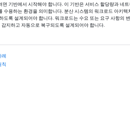
면 기반에서 시작해야 합니다. 이 기반은 서비스 할당량과 네트
 수용하는 환경을 의미합니다. 분산 시스템의 워크로드 아키텍
하도록 설계되어야 합니다. 워크로드는 수요 또는 요구 사항의 
를 감지하고 자동으로 복구되도록 설계되어야 합니다.
사례
원칙