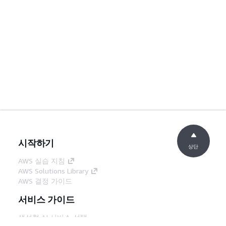
시작하기
상단
AWS 실습 지침
AWS Solutions Library
AWS 결정 가이드
서비스 가이드
생성형 AI 서비스 선택