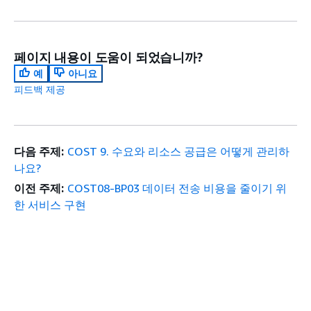
페이지 내용이 도움이 되었습니까?
예
아니요
피드백 제공
다음 주제:
COST 9. 수요와 리소스 공급은 어떻게 관리하
나요?
이전 주제:
COST08-BP03 데이터 전송 비용을 줄이기 위
한 서비스 구현