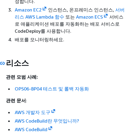
성합니다.
Amazon EC2
인스턴스, 온프레미스 인스턴스,
서버
리스 AWS Lambda 함수
또는
Amazon ECS
서비스
로 애플리케이션 배포를 자동화하는 배포 서비스로
CodeDeploy를 사용합니다.
배포를 모니터링하세요.
리소스
관련 모범 사례:
OPS06-BP04 테스트 및 롤백 자동화
관련 문서
:
AWS 개발자 도구
AWS CodeBuild란 무엇입니까?
AWS CodeBuild