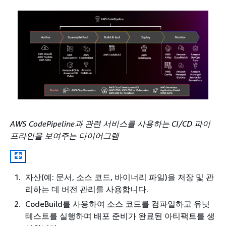
AWS CodePipeline과 관련 서비스를 사용하는 CI/CD 파이
프라인을 보여주는 다이어그램
자산(예: 문서, 소스 코드, 바이너리 파일)을 저장 및 관
리하는 데 버전 관리를 사용합니다.
CodeBuild를 사용하여 소스 코드를 컴파일하고 유닛
테스트를 실행하며 배포 준비가 완료된 아티팩트를 생