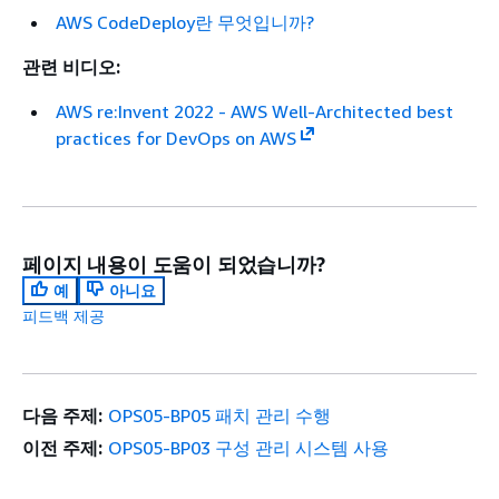
AWS CodeDeploy란 무엇입니까?
관련 비디오:
AWS re:Invent 2022 - AWS Well-Architected best
practices for DevOps on AWS
페이지 내용이 도움이 되었습니까?
예
아니요
피드백 제공
다음 주제:
OPS05-BP05 패치 관리 수행
이전 주제:
OPS05-BP03 구성 관리 시스템 사용