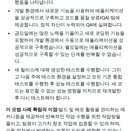
했음을 나타냅니다.
개발 환경에서 새로운 기능을 사용하여 애플리케이션
을 성공적으로 구축하고 코드를 품질 보증(QA) 팀에
제공합니다. 정적 자산이 누락되어 QA에 실패합니다.
금요일에는 많은 노력을 기울이고 새로 코딩된 기능을
포함하여 개발 환경에서 수동으로 애플리케이션을 성
공적으로 구축했습니다. 월요일에는 애플리케이션을
성공적으로 구축할 수 있는 단계를 반복할 수 없습니
다.
새 릴리스에 대해 생성한 테스트를 수행합니다. 그리
고 다음 주에 테스트 환경을 설정하고 모든 기존 통합
테스트를 수행한 후 성능 테스트를 수행합니다. 새 코
드는 용인할 수 없는 성능 영향을 미치므로 재개발한
후 다시 테스트해야 합니다.
이 모범 사례 확립의 이점:
빌드 및 배포 활동을 관리하는 메
커니즘을 제공하여 반복적인 작업 수행을 위한 작업량을
줄이고, 팀원이 고가치 창조 작업에 집중할 수 있게 하며,
수동 절차에서 발생하는 오류의 도입을 제한할 수 있습니