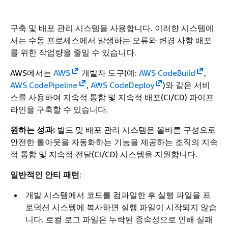
구축 및 배포 관리 시스템을 사용합니다. 이러한 시스템에
서는 수동 프로세스에서 발생하는 오류와 변경 사항 배포
를 위한 작업량을 줄일 수 있습니다.
AWS에서는
AWS
개발자 도구(예:
AWS CodeBuild
,
AWS CodePipeline
,
AWS CodeDeploy
)와 같은 서비
스를 사용하여 지속적 통합 및 지속적 배포(CI/CD) 파이프
라인을 구축할 수 있습니다.
원하는 성과:
빌드 및 배포 관리 시스템은 올바른 구성으로
안전한 롤아웃을 자동화하는 기능을 제공하는 조직의 지속
적 통합 및 지속적 전달(CI/CD) 시스템을 지원합니다.
일반적인 안티 패턴
:
개발 시스템에서 코드를 컴파일한 후 실행 파일을 프
로덕션 시스템에 복사하면 실행 파일이 시작되지 않습
니다. 로컬 로그 파일은 누락된 종속성으로 인해 실패