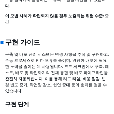
다.
이 모범 사례가 확립되지 않을 경우 노출되는 위험 수준:
중
간
구현 가이드
구축 및 배포 관리 시스템은 변경 사항을 추적 및 구현하고,
수동 프로세스로 인한 오류를 줄이며, 안전한 배포에 필요
한 노력을 줄이는 데 사용됩니다. 코드 체크인에서 구축, 테
스트, 배포 및 확인까지의 전체 통합 및 배포 파이프라인을
완전히 자동화합니다. 이를 통해 리드 타임, 비용 절감, 변
경 빈도 증가, 작업량 감소, 협업 증대 등의 효과를 얻을 수
있습니다.
구현 단계