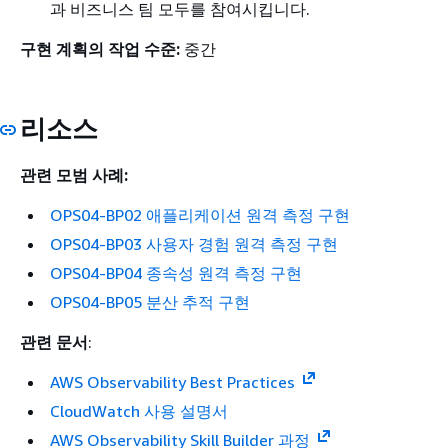
과 비즈니스 팀 모두를 참여시킵니다.
구현 계획의 작업 수준:
중간
리소스
관련 모범 사례:
OPS04-BP02 애플리케이션 원격 측정 구현
OPS04-BP03 사용자 경험 원격 측정 구현
OPS04-BP04 종속성 원격 측정 구현
OPS04-BP05 분산 추적 구현
관련 문서
:
AWS Observability Best Practices
CloudWatch 사용 설명서
AWS Observability Skill Builder 과정