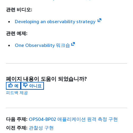
관련 비디오:
Developing an observability strategy
관련 예제:
One Observability 워크숍
페이지 내용이 도움이 되었습니까?
예
아니요
피드백 제공
다음 주제:
OPS04-BP02 애플리케이션 원격 측정 구현
이전 주제:
관찰성 구현