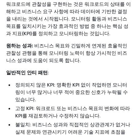
워크로드에 관찰성을 구현하는 것은 워크로드의 상태를 이
해하고 비즈니스 요구 사항에 따라 데이터에 기반한 결정
을 내리는 것에서 시작됩니다. 모니터링 활동과 비즈니스
목표를 일치시키는 가장 효과적인 방법 중 하나는 핵심 성
과 지표(KPI)를 정의하고 모니터링하는 것입니다.
원하는 성과:
비즈니스 목표와 긴밀하게 연계된 효율적인
관찰성 관행을 통해 모니터링 노력이 항상 가시적인 비즈
니스 성과에 도움이 되도록 합니다.
일반적인 안티 패턴
:
정의되지 않은 KPI: 명확한 KPI 없이 작업하면 모니터
링이 너무 많거나 너무 적어 중요한 신호가 누락될 수
있습니다.
고정 KPI: 워크로드 또는 비즈니스 목표의 변화에 따라
KPI를 재검토하거나 수정하지 않습니다.
불일치: 비즈니스 성과와 직접적인 상관관계가 없거나
실제 문제와 연관시키기 어려운 기술 지표에 초점을