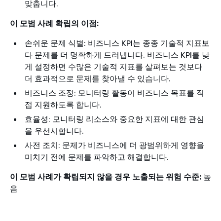
맞춥니다.
이 모범 사례 확립의 이점:
손쉬운 문제 식별: 비즈니스 KPI는 종종 기술적 지표보
다 문제를 더 명확하게 드러냅니다. 비즈니스 KPI를 낮
게 설정하면 수많은 기술적 지표를 살펴보는 것보다
더 효과적으로 문제를 찾아낼 수 있습니다.
비즈니스 조정: 모니터링 활동이 비즈니스 목표를 직
접 지원하도록 합니다.
효율성: 모니터링 리소스와 중요한 지표에 대한 관심
을 우선시합니다.
사전 조치: 문제가 비즈니스에 더 광범위하게 영향을
미치기 전에 문제를 파악하고 해결합니다.
이 모범 사례가 확립되지 않을 경우 노출되는 위험 수준:
높
음