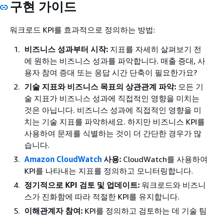
구현 가이드
워크로드 KPI를 효과적으로 정의하는 방법:
비즈니스 성과부터 시작:
지표를 자세히 살펴보기 전
에 원하는 비즈니스 성과를 파악합니다. 매출 증대, 사
용자 참여 증대 또는 응답 시간 단축이 필요한가요?
기술 지표와 비즈니스 목표의 상관관계 파악:
모든 기
술 지표가 비즈니스 성과에 직접적인 영향을 미치는
것은 아닙니다. 비즈니스 성과에 직접적인 영향을 미
치는 기술 지표를 파악하세요. 하지만 비즈니스 KPI를
사용하여 문제를 식별하는 것이 더 간단한 경우가 많
습니다.
Amazon CloudWatch
사용:
CloudWatch를 사용하여
KPI를 나타내는 지표를 정의하고 모니터링합니다.
정기적으로 KPI 검토 및 업데이트:
워크로드와 비즈니
스가 진화함에 따라 적절한 KPI를 유지합니다.
이해관계자 참여:
KPI를 정의하고 검토하는 데 기술 팀