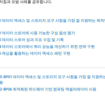
지침과 모범 사례를 공유합니다.
BP01 데이터 액세스 및 스토리지 요구 사항을 가장 잘 지원하는 목
P02 데이터 스토어에 사용 가능한 구성 옵션 평가
P03 데이터 스토어 성과 지표 수집 및 기록
BP04 데이터 스토어에서 쿼리 성능을 개선하기 위한 전략 구현
P05 캐싱을 활용하는 데이터 액세스 패턴 구현
F03-BP01 데이터 액세스 및 스토리지 요구 사항을 가장 잘 지원하
용
F02-BP06 최적화된 하드웨어 기반 컴퓨팅 액셀러레이터 사용