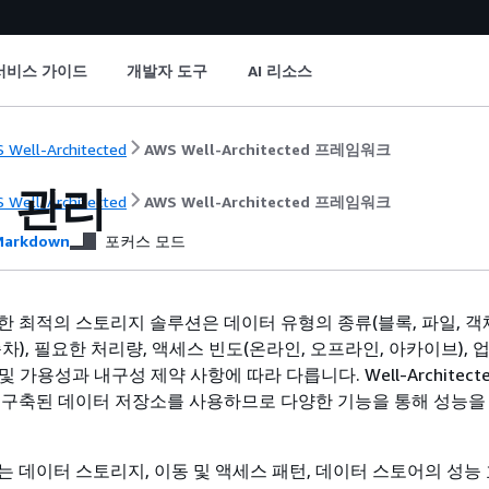
서비스 가이드
개발자 도구
AI 리소스
 Well-Architected
AWS Well-Architected 프레임워크
 관리
 Well-Architected
AWS Well-Architected 프레임워크
arkdown
포커스 모드
한 최적의 스토리지 솔루션은 데이터 유형의 종류(블록, 파일, 객체
차), 필요한 처리량, 액세스 빈도(온라인, 오프라인, 아카이브), 
 및 가용성과 내구성 제약 사항에 따라 다릅니다. Well-Architect
 구축된 데이터 저장소를 사용하므로 다양한 기능을 통해 성능을
는 데이터 스토리지, 이동 및 액세스 패턴, 데이터 스토어의 성능