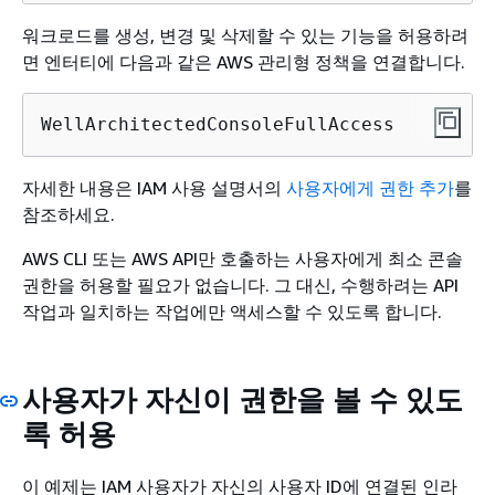
워크로드를 생성, 변경 및 삭제할 수 있는 기능을 허용하려
면 엔터티에 다음과 같은 AWS 관리형 정책을 연결합니다.
WellArchitectedConsoleFullAccess
자세한 내용은 IAM 사용 설명서의
사용자에게 권한 추가
를
참조하세요.
AWS CLI 또는 AWS API만 호출하는 사용자에게 최소 콘솔
권한을 허용할 필요가 없습니다. 그 대신, 수행하려는 API
작업과 일치하는 작업에만 액세스할 수 있도록 합니다.
사용자가 자신이 권한을 볼 수 있도
록 허용
이 예제는 IAM 사용자가 자신의 사용자 ID에 연결된 인라