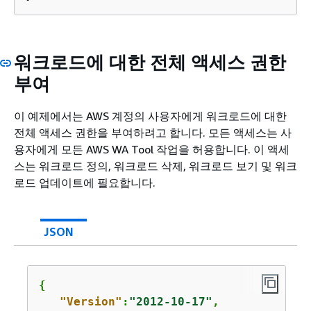
워크로드에 대한 전체 액세스 권한
부여
이 예제에서는 AWS 계정의 사용자에게 워크로드에 대한
전체 액세스 권한을 부여하려고 합니다. 모든 액세스는 사
용자에게 모든 AWS WA Tool 작업을 허용합니다. 이 액세
스는 워크로드 정의, 워크로드 삭제, 워크로드 보기 및 워크
로드 업데이트에 필요합니다.
JSON
{
"Version"
:
"2012-10-17"
,
