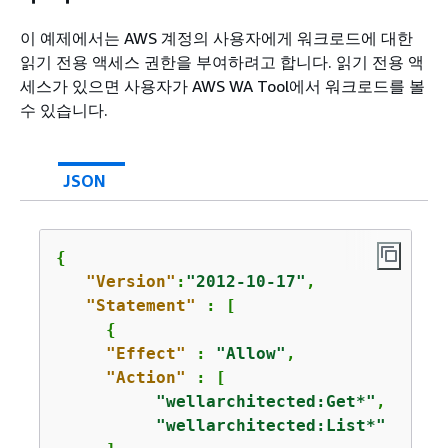
이 예제에서는 AWS 계정의 사용자에게 워크로드에 대한
읽기 전용 액세스 권한을 부여하려고 합니다. 읽기 전용 액
세스가 있으면 사용자가 AWS WA Tool에서 워크로드를 볼
수 있습니다.
JSON
{
"Version"
:
"2012-10-17"
,

"Statement"
 : [  

{
"Effect"
 : 
"Allow"
,

"Action"
 : [

"wellarchitected:Get*"
,

"wellarchitected:List*"