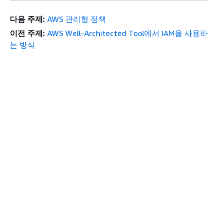
다음 주제:
AWS 관리형 정책
이전 주제:
AWS Well-Architected Tool에서 IAM을 사용하
는 방식