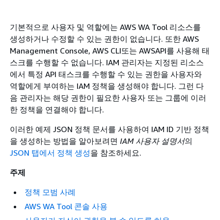
기본적으로 사용자 및 역할에는 AWS WA Tool 리소스를
생성하거나 수정할 수 있는 권한이 없습니다. 또한 AWS
Management Console, AWS CLI또는 AWSAPI를 사용해 태
스크를 수행할 수 없습니다. IAM 관리자는 지정된 리소스
에서 특정 API 태스크를 수행할 수 있는 권한을 사용자와
역할에게 부여하는 IAM 정책을 생성해야 합니다. 그런 다
음 관리자는 해당 권한이 필요한 사용자 또는 그룹에 이러
한 정책을 연결해야 합니다.
이러한 예제 JSON 정책 문서를 사용하여 IAM ID 기반 정책
을 생성하는 방법을 알아보려면
IAM 사용자 설명서
의
JSON 탭에서 정책 생성
을 참조하세요.
주제
정책 모범 사례
AWS WA Tool 콘솔 사용