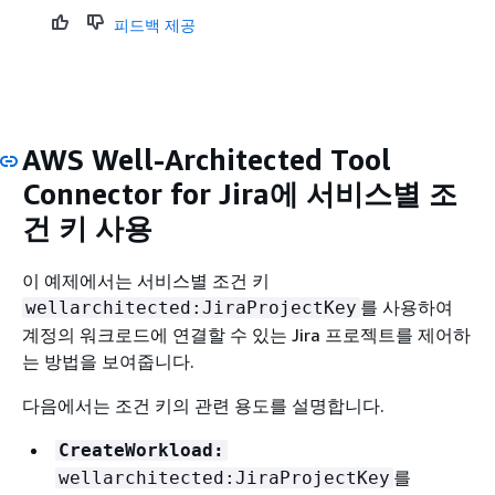
피드백 제공
AWS Well-Architected Tool
Connector for Jira에 서비스별 조
건 키 사용
이 예제에서는 서비스별 조건 키
를 사용하여
wellarchitected:JiraProjectKey
계정의 워크로드에 연결할 수 있는 Jira 프로젝트를 제어하
는 방법을 보여줍니다.
다음에서는 조건 키의 관련 용도를 설명합니다.
CreateWorkload:
를
wellarchitected:JiraProjectKey