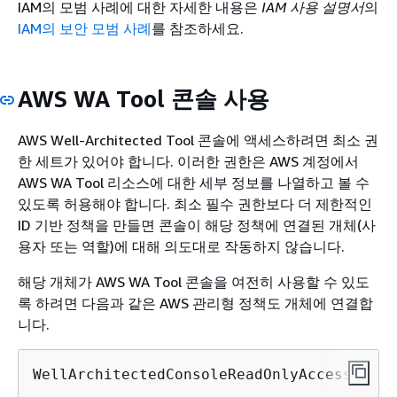
IAM의 모범 사례에 대한 자세한 내용은
IAM 사용 설명서
의
IAM의 보안 모범 사례
를 참조하세요.
AWS WA Tool 콘솔 사용
AWS Well-Architected Tool 콘솔에 액세스하려면 최소 권
한 세트가 있어야 합니다. 이러한 권한은 AWS 계정에서
AWS WA Tool 리소스에 대한 세부 정보를 나열하고 볼 수
있도록 허용해야 합니다. 최소 필수 권한보다 더 제한적인
ID 기반 정책을 만들면 콘솔이 해당 정책에 연결된 개체(사
용자 또는 역할)에 대해 의도대로 작동하지 않습니다.
해당 개체가 AWS WA Tool 콘솔을 여전히 사용할 수 있도
록 하려면 다음과 같은 AWS 관리형 정책도 개체에 연결합
니다.
WellArchitectedConsoleReadOnlyAccess