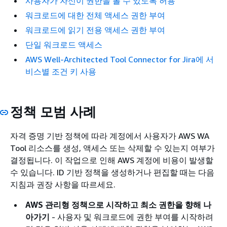
사용자가 자신이 권한을 볼 수 있도록 허용
워크로드에 대한 전체 액세스 권한 부여
워크로드에 읽기 전용 액세스 권한 부여
단일 워크로드 액세스
AWS Well-Architected Tool Connector for Jira에 서
비스별 조건 키 사용
정책 모범 사례
자격 증명 기반 정책에 따라 계정에서 사용자가 AWS WA
Tool 리소스를 생성, 액세스 또는 삭제할 수 있는지 여부가
결정됩니다. 이 작업으로 인해 AWS 계정에 비용이 발생할
수 있습니다. ID 기반 정책을 생성하거나 편집할 때는 다음
지침과 권장 사항을 따르세요.
AWS 관리형 정책으로 시작하고 최소 권한을 향해 나
아가기
- 사용자 및 워크로드에 권한 부여를 시작하려