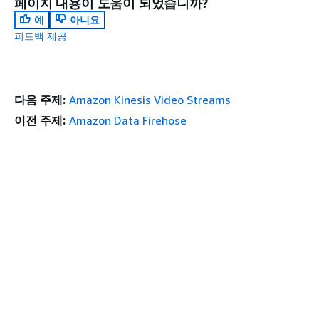
페이지 내용이 도움이 되었습니까?
예
아니요
피드백 제공
다음 주제:
Amazon Kinesis Video Streams
이전 주제:
Amazon Data Firehose