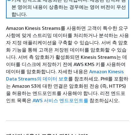
본 영어의 내용이 상충하는 경우에는 영어 버전이 우선
합니다.
Amazon Kinesis Streams를 사용하면 고객이 특수한 요구
사항에 맞게 스트리밍 데이터를 처리하거나 분석하는 사용
자 지정 애플리케이션을 구축할 수 있습니다. 서버 측 암호
화 기능을 통해 고객은 저장된 데이터를 암호화할 수 있습
니다. 서버 측 암호화가 활성화되면 Kinesis Streams는 데
이터를 디스크에 저장하기 전에 AWS KMS 키를 사용하여
데이터를 암호화합니다. 자세한 내용은
Amazon Kinesis
Data Streams의 데이터 보호
를 참조하세요. PHI를 포함하
는 Amazon S3에 대한 연결은 암호화된 전송 (즉, HTTPS)
을 허용하는 엔드포인트를 사용해야 합니다. 리전 엔드포
인트 목록은
AWS 서비스 엔드포인트를
참조하십시오.