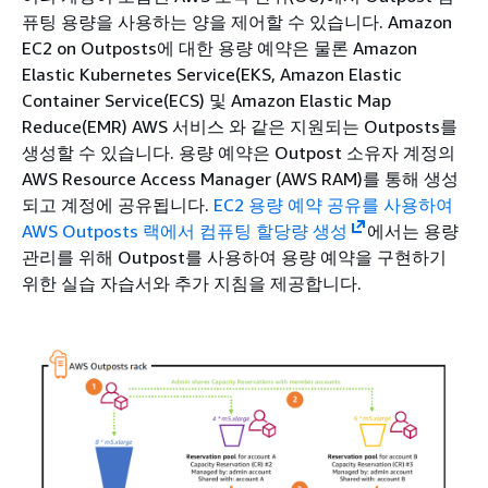
퓨팅 용량을 사용하는 양을 제어할 수 있습니다. Amazon
EC2 on Outposts에 대한 용량 예약은 물론 Amazon
Elastic Kubernetes Service(EKS, Amazon Elastic
Container Service(ECS) 및 Amazon Elastic Map
Reduce(EMR) AWS 서비스 와 같은 지원되는 Outposts를
생성할 수 있습니다. 용량 예약은 Outpost 소유자 계정의
AWS Resource Access Manager (AWS RAM)를 통해 생성
되고 계정에 공유됩니다.
EC2 용량 예약 공유를 사용하여
AWS Outposts 랙에서 컴퓨팅 할당량 생성
에서는 용량
관리를 위해 Outpost를 사용하여 용량 예약을 구현하기
위한 실습 자습서와 추가 지침을 제공합니다.