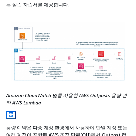
는 실습 자습서를 제공합니다.
Amazon CloudWatch 및를 사용한 AWS Outposts 용량 관
리 AWS Lambda
용량 예약은 다중 계정 환경에서 사용하여 단일 계정 또는
여러 계정이 포함된 AWS 조직 단위(OU)에서 Outpost 컴