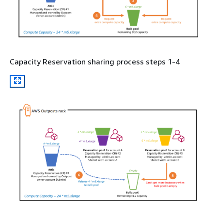
Capacity Reservation sharing process steps 1-4