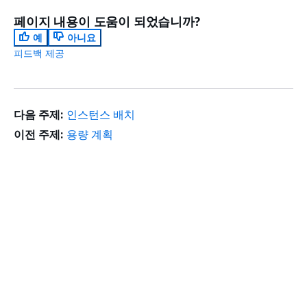
페이지 내용이 도움이 되었습니까?
예
아니요
피드백 제공
다음 주제:
인스턴스 배치
이전 주제:
용량 계획