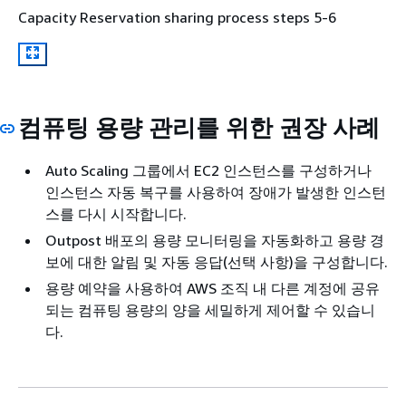
Capacity Reservation sharing process steps 5-6
컴퓨팅 용량 관리를 위한 권장 사례
Auto Scaling 그룹에서 EC2 인스턴스를 구성하거나
인스턴스 자동 복구를 사용하여 장애가 발생한 인스턴
스를 다시 시작합니다.
Outpost 배포의 용량 모니터링을 자동화하고 용량 경
보에 대한 알림 및 자동 응답(선택 사항)을 구성합니다.
용량 예약을 사용하여 AWS 조직 내 다른 계정에 공유
되는 컴퓨팅 용량의 양을 세밀하게 제어할 수 있습니
다.