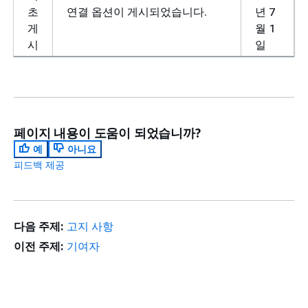
초
연결 옵션이 게시되었습니다.
년 7
게
월 1
시
일
페이지 내용이 도움이 되었습니까?
예
아니요
피드백 제공
다음 주제:
고지 사항
이전 주제:
기여자