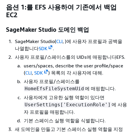
옵션 1:를 EFS 사용하여 기존에서 백업
EC2
SageMaker Studio 도메인 백업
SageMaker Studio(
CLI
, )에 사용자 프로필과 공백을
나열합니다
SDK
.
사용자 프로필/스페이스를의 UIDs에 매핑합니다EFS.
users/spaces, describe the user profile/space
(
CLI
,
SDK
) 목록의 각 사용자에 대해.
사용자 프로필/스페이스를
에 매핑합니다.
HomeEfsFileSystemUid
사용자에게 고유한 실행 역할이 있다면
에 사용
UserSettings['ExecutionRole']
자 프로필을 매핑합니다.
기본 스페이스 실행 역할을 식별합니다.
새 도메인을 만들고 기본 스페이스 실행 역할을 지정