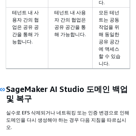
다.
테넌트 내 사
테넌트 내 사용
모든 테넌
용자 간의 협
자 간의 협업은
트는 공동
업은 공유 공
공유 공간을 통
작업을 위
간을 통해 가
해 가능합니다.
해 동일한
능합니다.
공유 공간
에 액세스
할 수 있습
니다.
SageMaker AI Studio 도메인 백업
및 복구
실수로 EFS 삭제되거나 네트워킹 또는 인증 변경으로 인해
도메인을 다시 생성해야 하는 경우 다음 지침을 따르십시
오.