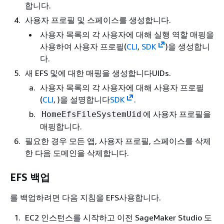
합니다.
사용자 프로필 및 스페이스를 생성합니다.
사용자 목록의 각 사용자에 대해 실행 역할 매핑을
사용하여 사용자 프로필(
CLI
,
SDK
)을 생성합니
다.
새 EFS 및에 대한 매핑을 생성합니다UIDs.
사용자 목록의 각 사용자에 대해 사용자 프로필
(
CLI
, )을 설명합니다
SDK
.
에 사용자 프로필을
HomeEfsFileSystemUid
매핑합니다.
필요한 경우 모든 앱, 사용자 프로필, 스페이스를 삭제
한 다음 도메인을 삭제합니다.
EFS 백업
를 백업하려면 다음 지침을 EFS사용합니다.
EC2 인스턴스를 시작하고 이전 SageMaker Studio 도