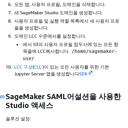
모든 앱, 사용자 프로필, 도메인을 삭제합니다.
새 SageMaker Studio 도메인을 생성합니다.
사용자 프로필 및 실행 역할 목록에서 새 사용자 프로
필을 생성합니다.
도메인 LCC 수준에서를 설정합니다.
에서 S3의 사용자 프로필 접두사에 있는 모든 항
목을에 LCC복사합니다.
/home/sagemaker-
user
LCC 구성
(
CLI
, )이 있는 모든 사용자를 위한 기본
Jupyter Server 앱을 생성합니다
SDK
.
SageMaker SAML어설션을 사용한
Studio 액세스
솔루션 설정: