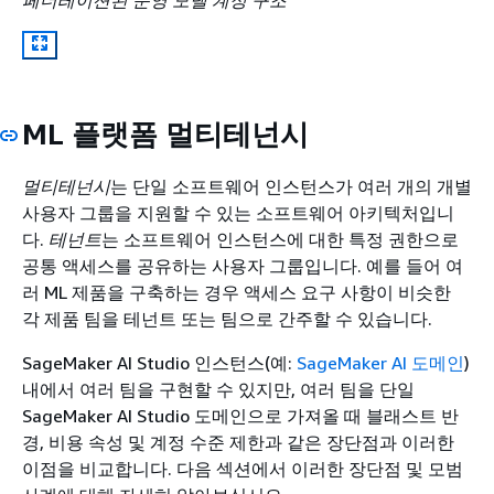
페더레이션된 운영 모델 계정 구조
ML 플랫폼 멀티테넌시
멀티테넌시
는 단일 소프트웨어 인스턴스가 여러 개의 개별
사용자 그룹을 지원할 수 있는 소프트웨어 아키텍처입니
다.
테넌트
는 소프트웨어 인스턴스에 대한 특정 권한으로
공통 액세스를 공유하는 사용자 그룹입니다. 예를 들어 여
러 ML 제품을 구축하는 경우 액세스 요구 사항이 비슷한
각 제품 팀을 테넌트 또는 팀으로 간주할 수 있습니다.
SageMaker AI Studio 인스턴스(예:
SageMaker AI 도메인
)
내에서 여러 팀을 구현할 수 있지만, 여러 팀을 단일
SageMaker AI Studio 도메인으로 가져올 때 블래스트 반
경, 비용 속성 및 계정 수준 제한과 같은 장단점과 이러한
이점을 비교합니다. 다음 섹션에서 이러한 장단점 및 모범