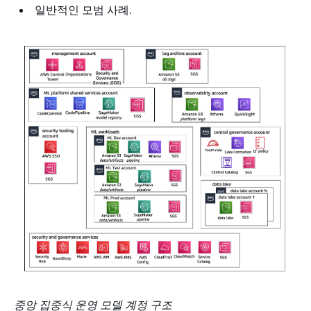
일반적인 모범 사례.
중앙 집중식 운영 모델 계정 구조