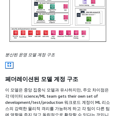
분산된 운영 모델 계정 구조
페더레이션된 모델 계정 구조
이 모델은 중앙 집중식 모델과 유사하지만, 주요 차이점은
각 데이터 science/ML team gets their own set of
development/test/production 워크로드 계정이 ML 리소
스의 강력한 물리적 격리를 가능하게 하고 각 팀이 다른 팀
에 영향을 주지 않고 독립적으로 확장할 수 있다는 것입니