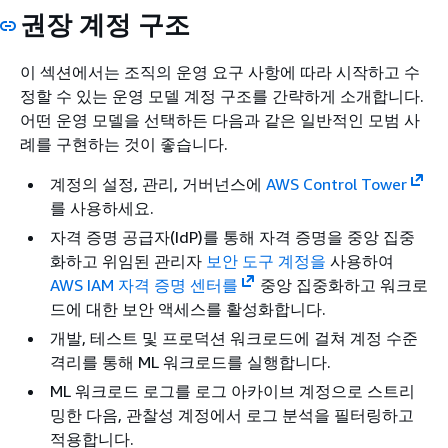
권장 계정 구조
이 섹션에서는 조직의 운영 요구 사항에 따라 시작하고 수
정할 수 있는 운영 모델 계정 구조를 간략하게 소개합니다.
어떤 운영 모델을 선택하든 다음과 같은 일반적인 모범 사
례를 구현하는 것이 좋습니다.
계정의 설정, 관리, 거버넌스에
AWS Control Tower
를 사용하세요.
자격 증명 공급자(IdP)를 통해 자격 증명을 중앙 집중
화하고 위임된 관리자
보안 도구 계정을
사용하여
AWS IAM 자격 증명 센터를
중앙 집중화하고 워크로
드에 대한 보안 액세스를 활성화합니다.
개발, 테스트 및 프로덕션 워크로드에 걸쳐 계정 수준
격리를 통해 ML 워크로드를 실행합니다.
ML 워크로드 로그를 로그 아카이브 계정으로 스트리
밍한 다음, 관찰성 계정에서 로그 분석을 필터링하고
적용합니다.