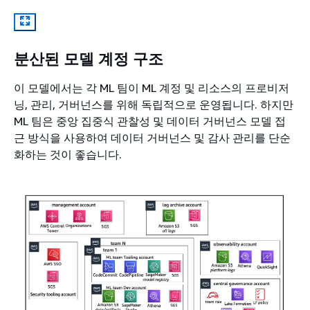
분산된 모델 계정 구조
이 모델에서는 각 ML 팀이 ML 계정 및 리소스의 프로비저
닝, 관리, 거버넌스를 위해 독립적으로 운영됩니다. 하지만
ML 팀은 중앙 집중식 관찰성 및 데이터 거버넌스 모델 접
근 방식을 사용하여 데이터 거버넌스 및 감사 관리를 단순
화하는 것이 좋습니다.