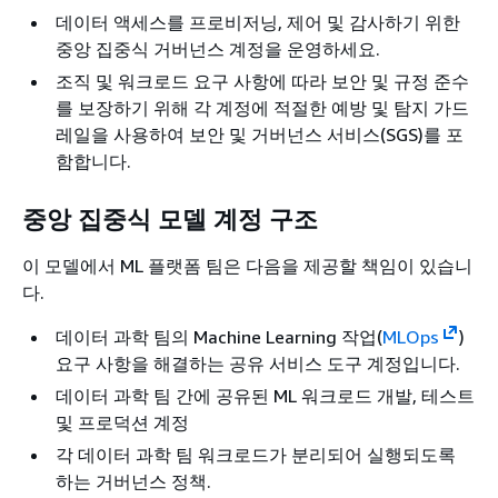
데이터 액세스를 프로비저닝, 제어 및 감사하기 위한
중앙 집중식 거버넌스 계정을 운영하세요.
조직 및 워크로드 요구 사항에 따라 보안 및 규정 준수
를 보장하기 위해 각 계정에 적절한 예방 및 탐지 가드
레일을 사용하여 보안 및 거버넌스 서비스(SGS)를 포
함합니다.
중앙 집중식 모델 계정 구조
이 모델에서 ML 플랫폼 팀은 다음을 제공할 책임이 있습니
다.
데이터 과학 팀의 Machine Learning 작업(
MLOps
)
요구 사항을 해결하는 공유 서비스 도구 계정입니다.
데이터 과학 팀 간에 공유된 ML 워크로드 개발, 테스트
및 프로덕션 계정
각 데이터 과학 팀 워크로드가 분리되어 실행되도록
하는 거버넌스 정책.