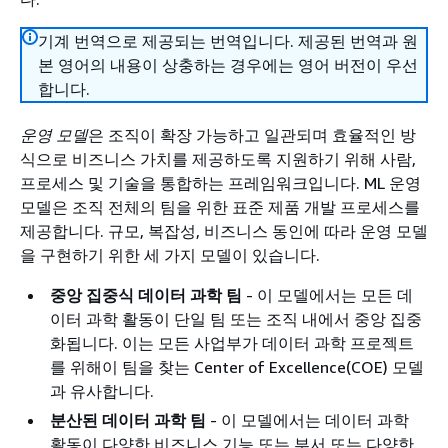
기계 번역으로 제공되는 번역입니다. 제공된 번역과 원
본 영어의 내용이 상충하는 경우에는 영어 버전이 우선
합니다.
운영 모델
은 조직이 확장 가능하고 일관되며 효율적인 방
식으로 비즈니스 가치를 제공하도록 지원하기 위해 사람,
프로세스 및 기술을 통합하는 프레임워크입니다. ML 운영
모델은 조직 전체의 팀을 위한 표준 제품 개발 프로세스를
제공합니다. 규모, 복잡성, 비즈니스 동인에 따라 운영 모델
을 구현하기 위한 세 가지 모델이 있습니다.
중앙 집중식 데이터 과학 팀
- 이 모델에서는 모든 데
이터 과학 활동이 단일 팀 또는 조직 내에서 중앙 집중
화됩니다. 이는 모든 사업부가 데이터 과학 프로젝트
를 위해이 팀을 찾는 Center of Excellence(COE) 모델
과 유사합니다.
분산된 데이터 과학 팀
- 이 모델에서는 데이터 과학
활동이 다양한 비즈니스 기능 또는 부서 또는 다양한