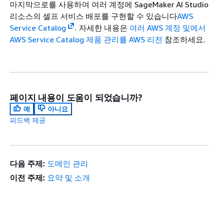
마지막으로를 사용하여 여러 계정에 SageMaker AI Studio
리소스의 셀프 서비스 배포를 구현할 수 있습니다
AWS
Service Catalog
. 자세한 내용은
여러 AWS 계정 및에서
AWS Service Catalog 제품 관리를 AWS 리전
참조하세요.
페이지 내용이 도움이 되었습니까?
예
아니요
피드백 제공
다음 주제:
도메인 관리
이전 주제:
요약 및 소개