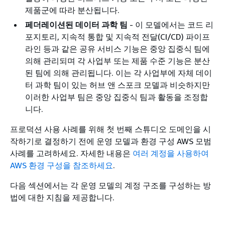
제품군에 따라 분산됩니다.
페더레이션된 데이터 과학 팀
- 이 모델에서는 코드 리
포지토리, 지속적 통합 및 지속적 전달(CI/CD) 파이프
라인 등과 같은 공유 서비스 기능은 중앙 집중식 팀에
의해 관리되며 각 사업부 또는 제품 수준 기능은 분산
된 팀에 의해 관리됩니다. 이는 각 사업부에 자체 데이
터 과학 팀이 있는 허브 앤 스포크 모델과 비슷하지만
이러한 사업부 팀은 중앙 집중식 팀과 활동을 조정합
니다.
프로덕션 사용 사례를 위해 첫 번째 스튜디오 도메인을 시
작하기로 결정하기 전에 운영 모델과 환경 구성 AWS 모범
사례를 고려하세요. 자세한 내용은
여러 계정을 사용하여
AWS 환경 구성을 참조하세요
.
다음 섹션에서는 각 운영 모델의 계정 구조를 구성하는 방
법에 대한 지침을 제공합니다.