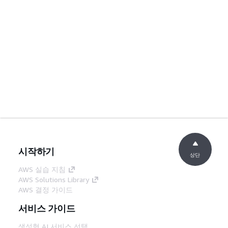
시작하기
상단
AWS 실습 지침
AWS Solutions Library
AWS 결정 가이드
서비스 가이드
생성형 AI 서비스 선택