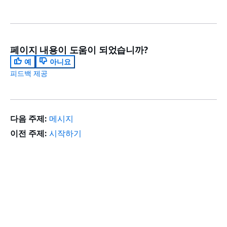
페이지 내용이 도움이 되었습니까?
예
아니요
피드백 제공
다음 주제:
메시지
이전 주제:
시작하기