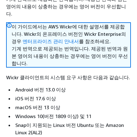
영어의 내용이 상충하는 경우에는 영어 버전이 우선합니
다.
이 가이드에서는 AWS Wickr에 대한 설명서를 제공합
니다. Wickr의 온프레미스 버전인 Wickr Enterprise의
경우
엔터프라이즈 관리 안내서
를 참조하세요.
기계 번역으로 제공되는 번역입니다. 제공된 번역과 원
본 영어의 내용이 상충하는 경우에는 영어 버전이 우선
합니다.
Wickr 클라이언트의 시스템 요구 사항은 다음과 같습니다.
Android 버전 13.0 이상
iOS 버전 17.6 이상
macOS 버전 13 이상
Windows 10(버전 1809 이상) 및 11
Snap이 지원되는 Linux 버전 Ubuntu 또는 Amazon
Linux 2(AL2)