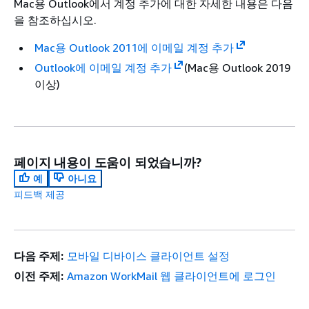
Mac용 Outlook에서 계정 추가에 대한 자세한 내용은 다음
을 참조하십시오.
Mac용 Outlook 2011에 이메일 계정 추가
Outlook에 이메일 계정 추가
(Mac용 Outlook 2019
이상)
페이지 내용이 도움이 되었습니까?
예
아니요
피드백 제공
다음 주제:
모바일 디바이스 클라이언트 설정
이전 주제:
Amazon WorkMail 웹 클라이언트에 로그인