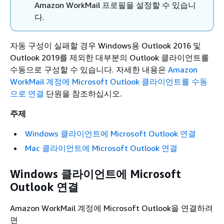
Amazon WorkMail 프로필을 설정할 수 있습니
다.
자동 구성이 실패할 경우 Windows용 Outlook 2016 및
Outlook 2019를 제외한 대부분의 Outlook 클라이언트를
수동으로 구성할 수 있습니다. 자세한 내용은
Amazon
WorkMail 계정에 Microsoft Outlook 클라이언트를 수동
으로 연결
단원을 참조하십시오.
주제
Windows 클라이언트에 Microsoft Outlook 연결
Mac 클라이언트에 Microsoft Outlook 연결
Windows 클라이언트에 Microsoft
Outlook 연결
Amazon WorkMail 계정에 Microsoft Outlook을 연결하려
면