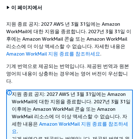
이 페이지에서
지원 종료 공지: 2027 AWS 년 3월 31일에는 Amazon
WorkMail에 대한 지원을 종료합니다. 2027년 3월 31일 이
후에는 Amazon WorkMail 콘솔 또는 Amazon WorkMail
리소스에 더 이상 액세스할 수 없습니다. 자세한 내용은
Amazon WorkMail 지원 종료를 참조하세요
.
기계 번역으로 제공되는 번역입니다. 제공된 번역과 원본
영어의 내용이 상충하는 경우에는 영어 버전이 우선합니
다.
지원 종료 공지: 2027 AWS 년 3월 31일에는 Amazon
WorkMail에 대한 지원을 종료합니다. 2027년 3월 31일
이후에는 Amazon WorkMail 콘솔 또는 Amazon
WorkMail 리소스에 더 이상 액세스할 수 없습니다. 자
세한 내용은
Amazon WorkMail 지원 종료를 참조하세
요
.
기계 번역으로 제공되는 번역입니다. 제공된 번역과 원