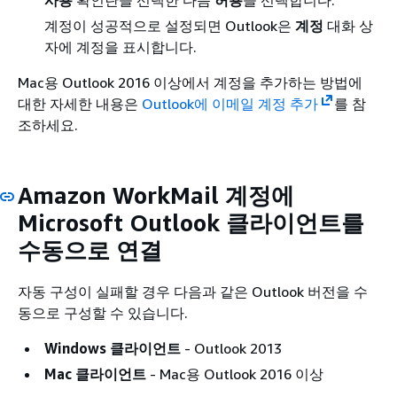
계정이 성공적으로 설정되면 Outlook은
계정
대화 상
자에 계정을 표시합니다.
Mac용 Outlook 2016 이상에서 계정을 추가하는 방법에
대한 자세한 내용은
Outlook에 이메일 계정 추가
를 참
조하세요.
Amazon WorkMail 계정에
Microsoft Outlook 클라이언트를
수동으로 연결
자동 구성이 실패할 경우 다음과 같은 Outlook 버전을 수
동으로 구성할 수 있습니다.
Windows 클라이언트
- Outlook 2013
Mac 클라이언트
- Mac용 Outlook 2016 이상