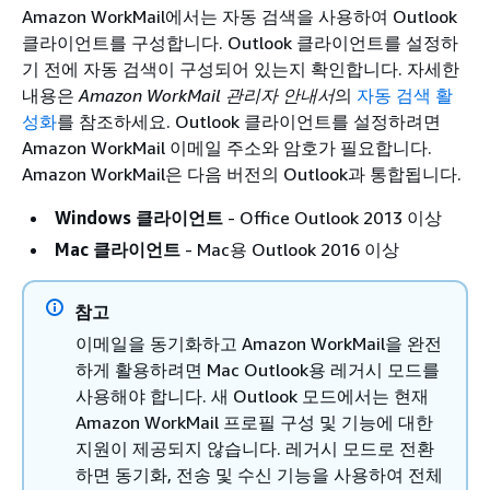
Amazon WorkMail에서는 자동 검색을 사용하여 Outlook
클라이언트를 구성합니다. Outlook 클라이언트를 설정하
기 전에 자동 검색이 구성되어 있는지 확인합니다. 자세한
내용은
Amazon WorkMail 관리자 안내서
의
자동 검색 활
성화
를 참조하세요. Outlook 클라이언트를 설정하려면
Amazon WorkMail 이메일 주소와 암호가 필요합니다.
Amazon WorkMail은 다음 버전의 Outlook과 통합됩니다.
Windows 클라이언트
- Office Outlook 2013 이상
Mac 클라이언트
- Mac용 Outlook 2016 이상
참고
이메일을 동기화하고 Amazon WorkMail을 완전
하게 활용하려면 Mac Outlook용 레거시 모드를
사용해야 합니다. 새 Outlook 모드에서는 현재
Amazon WorkMail 프로필 구성 및 기능에 대한
지원이 제공되지 않습니다. 레거시 모드로 전환
하면 동기화, 전송 및 수신 기능을 사용하여 전체