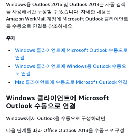
Windows용 Outlook 2016 및 Outlook 2019는 자동 검색
을 사용해서만 구성할 수 있습니다. 자세한 내용은
Amazon WorkMail 계정에 Microsoft Outlook 클라이언트
를 수동으로 연결을 참조하세요.
주제
Windows 클라이언트에 Microsoft Outlook 수동으로
연결
Windows 클라이언트에 Windows용 Outlook 수동으
로 연결
Mac 클라이언트에 수동으로 Microsoft Outlook 연결
Windows 클라이언트에 Microsoft
Outlook 수동으로 연결
Windows에서 Outlook을 수동으로 구성하려면
다음 단계를 따라 Office Outlook 2013을 수동으로 구성