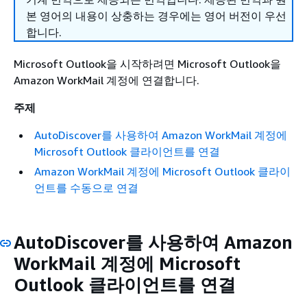
본 영어의 내용이 상충하는 경우에는 영어 버전이 우선
합니다.
Microsoft Outlook을 시작하려면 Microsoft Outlook을
Amazon WorkMail 계정에 연결합니다.
주제
AutoDiscover를 사용하여 Amazon WorkMail 계정에
Microsoft Outlook 클라이언트를 연결
Amazon WorkMail 계정에 Microsoft Outlook 클라이
언트를 수동으로 연결
AutoDiscover를 사용하여 Amazon
WorkMail 계정에 Microsoft
Outlook 클라이언트를 연결