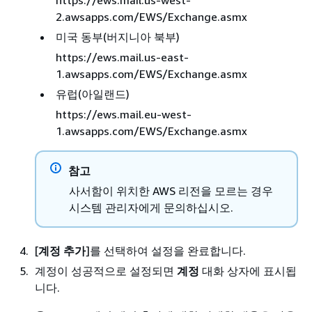
https://ews.mail.us-west-
2.awsapps.com/EWS/Exchange.asmx
미국 동부(버지니아 북부)
https://ews.mail.us-east-
1.awsapps.com/EWS/Exchange.asmx
유럽(아일랜드)
https://ews.mail.eu-west-
1.awsapps.com/EWS/Exchange.asmx
참고
사서함이 위치한 AWS 리전을 모르는 경우
시스템 관리자에게 문의하십시오.
[
계정 추가
]를 선택하여 설정을 완료합니다.
계정이 성공적으로 설정되면
계정
대화 상자에 표시됩
니다.