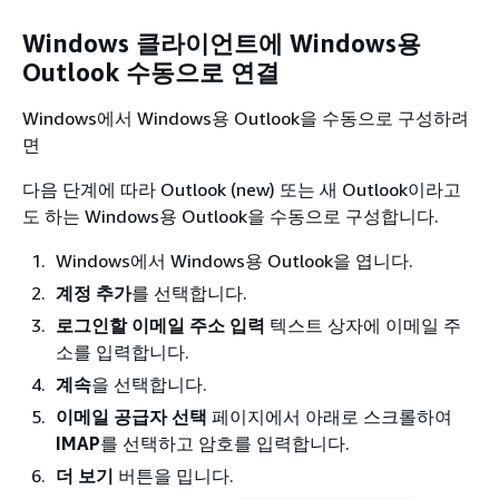
Windows 클라이언트에 Windows용
Outlook 수동으로 연결
Windows에서 Windows용 Outlook을 수동으로 구성하려
면
다음 단계에 따라 Outlook (new) 또는 새 Outlook이라고
도 하는 Windows용 Outlook을 수동으로 구성합니다.
Windows에서 Windows용 Outlook을 엽니다.
계정 추가
를 선택합니다.
로그인할 이메일 주소 입력
텍스트 상자에 이메일 주
소를 입력합니다.
계속
을 선택합니다.
이메일 공급자 선택
페이지에서 아래로 스크롤하여
IMAP
를 선택하고 암호를 입력합니다.
더 보기
버튼을 밉니다.