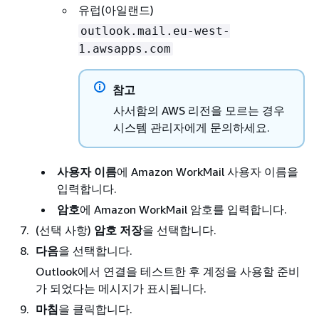
유럽(아일랜드)
outlook.mail.eu-west-
1.awsapps.com
참고
사서함의 AWS 리전을 모르는 경우
시스템 관리자에게 문의하세요.
사용자 이름
에 Amazon WorkMail 사용자 이름을
입력합니다.
암호
에 Amazon WorkMail 암호를 입력합니다.
(선택 사항)
암호 저장
을 선택합니다.
다음
을 선택합니다.
Outlook에서 연결을 테스트한 후 계정을 사용할 준비
가 되었다는 메시지가 표시됩니다.
마침
을 클릭합니다.