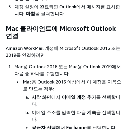
계정 설정이 완료되면 Outlook에서 메시지를 표시합
니다.
마침
을 클릭합니다.
Mac 클라이언트에 Microsoft Outlook
연결
Amazon WorkMail 계정에 Microsoft Outlook 2016 또는
2019를 연결하려면
Mac용 Outlook 2016 또는 Mac용 Outlook 2019에서
다음 중 하나를 수행합니다.
Mac용 Outlook 2016 이상에서 이 계정을 처음으
로 만드는 경우:
시작
화면에서
이메일 계정 추가
를 선택합니
다.
이메일 주소를 입력한 다음
계속
을 선택합니
다.
공급자 선택
에서
Exchange
를 선택합니다.