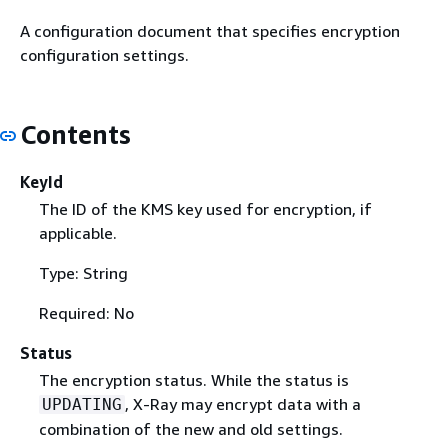
A configuration document that specifies encryption
configuration settings.
Contents
KeyId
The ID of the KMS key used for encryption, if
applicable.
Type: String
Required: No
Status
The encryption status. While the status is
, X-Ray may encrypt data with a
UPDATING
combination of the new and old settings.