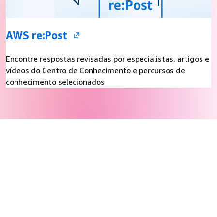
AWS re:Post
Encontre respostas revisadas por especialistas, artigos e
vídeos do Centro de Conhecimento e percursos de
conhecimento selecionados