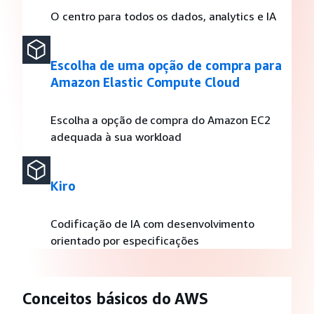
O centro para todos os dados, analytics e IA
Escolha de uma opção de compra para
Amazon Elastic Compute Cloud
Escolha a opção de compra do Amazon EC2
adequada à sua workload
Kiro
Codificação de IA com desenvolvimento
orientado por especificações
Conceitos básicos do AWS