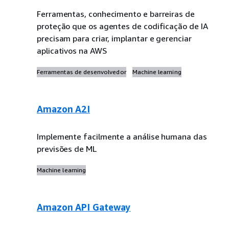
Ferramentas, conhecimento e barreiras de
proteção que os agentes de codificação de IA
precisam para criar, implantar e gerenciar
aplicativos na AWS
Ferramentas de desenvolvedor
Machine learning
Amazon A2I
Implemente facilmente a análise humana das
previsões de ML
Machine learning
Amazon API Gateway