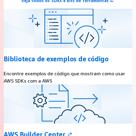
Veja todos os SDKs e kits de ferramentas
Biblioteca de exemplos de código
Encontre exemplos de código que mostram como usar
AWS SDKs com a AWS
AWS Builder Center