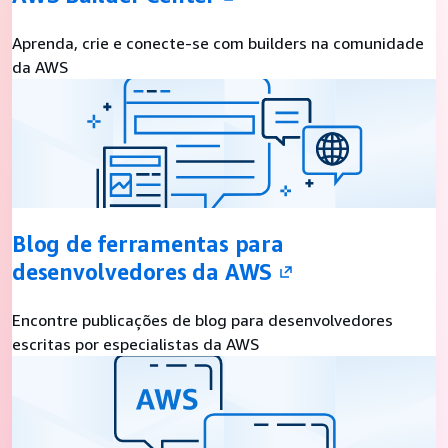
Aprenda, crie e conecte-se com builders na comunidade
da AWS
Blog de ferramentas para
desenvolvedores da AWS
Encontre publicações de blog para desenvolvedores
escritas por especialistas da AWS