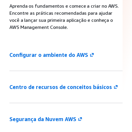
Aprenda os fundamentos e comece a criar no AWS.
Encontre as práticas recomendadas para ajudar
você a lançar sua primeira aplicação e conheça o
AWS Management Console.
Configurar o ambiente do AWS
Centro de recursos de conceitos básicos
Segurança da Nuvem AWS