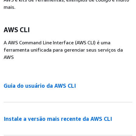
mais.
AWS CLI
A AWS Command Line Interface (AWS CLI) é uma
ferramenta unificada para gerenciar seus serviços da
AWS
Guia do usuário da AWS CLI
Instale a versão mais recente da AWS CLI