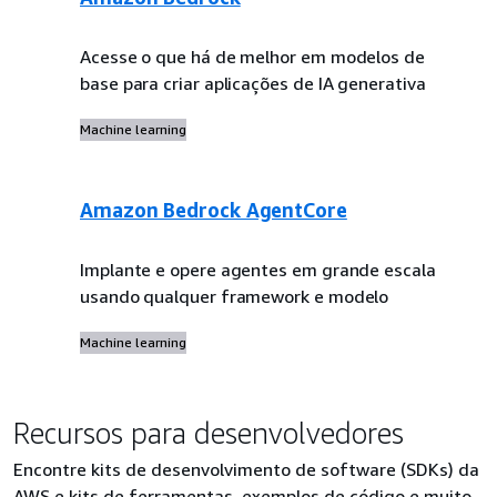
Acesse o que há de melhor em modelos de
base para criar aplicações de IA generativa
Machine learning
Amazon Bedrock AgentCore
Implante e opere agentes em grande escala
usando qualquer framework e modelo
Machine learning
Recursos para desenvolvedores
Encontre kits de desenvolvimento de software (SDKs) da
AWS e kits de ferramentas, exemplos de código e muito