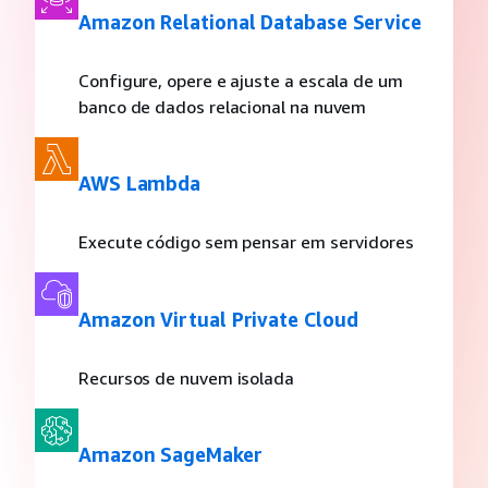
Amazon Relational Database Service
Configure, opere e ajuste a escala de um
banco de dados relacional na nuvem
AWS Lambda
Execute código sem pensar em servidores
Amazon Virtual Private Cloud
Recursos de nuvem isolada
Amazon SageMaker