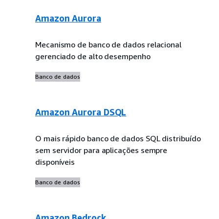
Amazon Aurora
Mecanismo de banco de dados relacional
gerenciado de alto desempenho
Banco de dados
Amazon Aurora DSQL
O mais rápido banco de dados SQL distribuído
sem servidor para aplicações sempre
disponíveis
Banco de dados
Amazon Bedrock