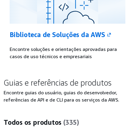
Biblioteca de Soluções da AWS
Encontre soluções e orientações aprovadas para
casos de uso técnicos e empresariais
Guias e referências de produtos
Encontre guias do usuário, guias do desenvolvedor,
referências de API e de CLI para os serviços da AWS.
Todos os produtos
(335)