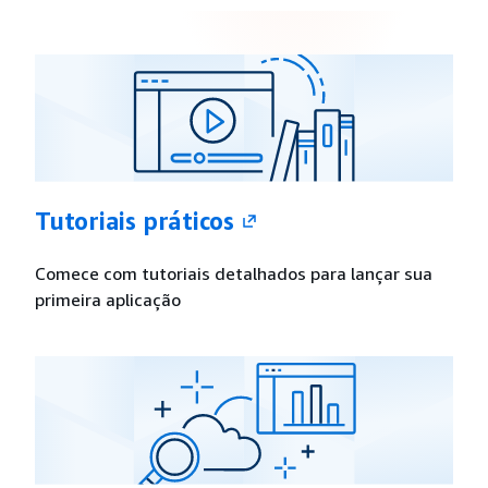
Tutoriais práticos
Comece com tutoriais detalhados para lançar sua
primeira aplicação