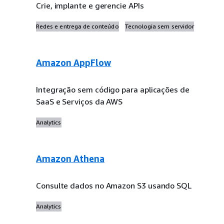
Crie, implante e gerencie APIs
Redes e entrega de conteúdo
Tecnologia sem servidor
Amazon AppFlow
Integração sem código para aplicações de
SaaS e Serviços da AWS
Analytics
Amazon Athena
Consulte dados no Amazon S3 usando SQL
Analytics