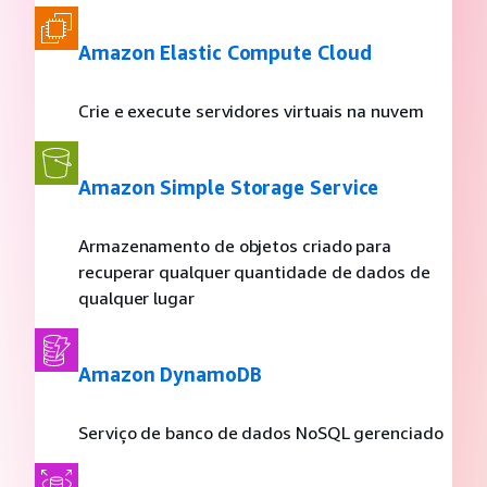
Amazon Elastic Compute Cloud
Crie e execute servidores virtuais na nuvem
Amazon Simple Storage Service
Armazenamento de objetos criado para
recuperar qualquer quantidade de dados de
qualquer lugar
Amazon DynamoDB
Serviço de banco de dados NoSQL gerenciado