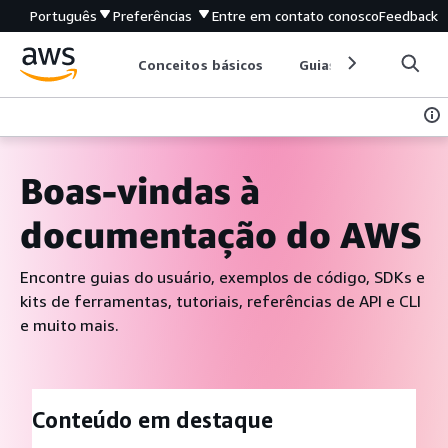
Português
Preferências
Entre em contato conosco
Feedback
Conceitos básicos
Guias de serviço
Boas-vindas à
documentação do AWS
Encontre guias do usuário, exemplos de código, SDKs e
kits de ferramentas, tutoriais, referências de API e CLI
e muito mais.
Conteúdo em destaque