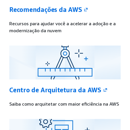
Recomendações da AWS
Recursos para ajudar você a acelerar a adoção e a
modernização da nuvem
Centro de Arquitetura da AWS
Saiba como arquitetar com maior eficiência na AWS