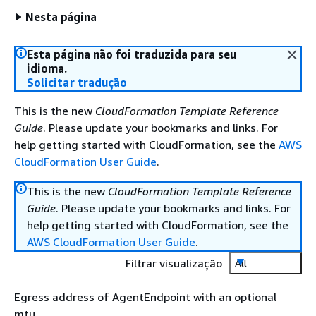
Nesta página
Esta página não foi traduzida para seu
idioma.
Solicitar tradução
This is the new
CloudFormation Template Reference
Guide
. Please update your bookmarks and links. For
help getting started with CloudFormation, see the
AWS
CloudFormation User Guide
.
This is the new
CloudFormation Template Reference
Guide
. Please update your bookmarks and links. For
help getting started with CloudFormation, see the
AWS CloudFormation User Guide
.
Filtrar visualização
All
Egress address of AgentEndpoint with an optional
mtu.