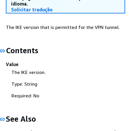
idioma.
Solicitar tradução
The IKE version that is permitted for the VPN tunnel.
Contents
Value
The IKE version.
Type: String
Required: No
See Also