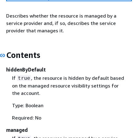
Describes whether the resource is managed by a
service provider and, if so, describes the service
provider that manages it.
Contents
hiddenByDefault
If
, the resource is hidden by default based
true
on the managed resource visibility settings for
the account.
Type: Boolean
Required: No
managed