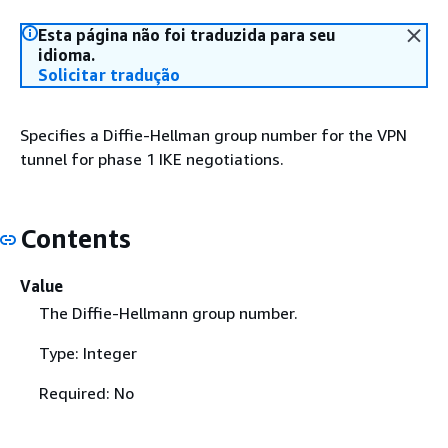
Esta página não foi traduzida para seu
idioma.
Solicitar tradução
Specifies a Diffie-Hellman group number for the VPN
tunnel for phase 1 IKE negotiations.
Contents
Value
The Diffie-Hellmann group number.
Type: Integer
Required: No