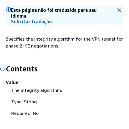
Esta página não foi traduzida para seu
idioma.
Solicitar tradução
Specifies the integrity algorithm for the VPN tunnel for
phase 2 IKE negotiations.
Contents
Value
The integrity algorithm.
Type: String
Required: No