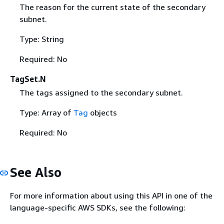
The reason for the current state of the secondary
subnet.
Type: String
Required: No
TagSet.N
The tags assigned to the secondary subnet.
Type: Array of
Tag
objects
Required: No
See Also
For more information about using this API in one of the
language-specific AWS SDKs, see the following: