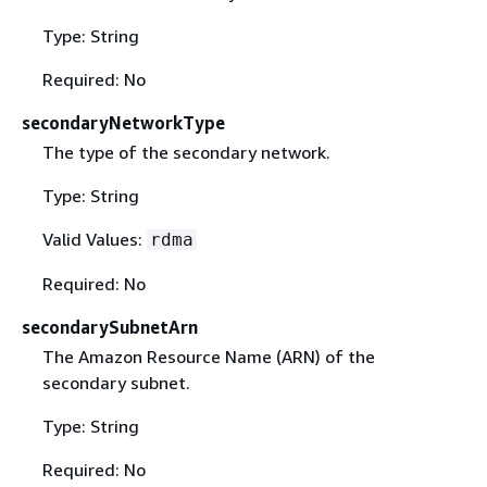
Type: String
Required: No
secondaryNetworkType
The type of the secondary network.
Type: String
Valid Values:
rdma
Required: No
secondarySubnetArn
The Amazon Resource Name (ARN) of the
secondary subnet.
Type: String
Required: No