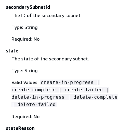
secondarySubnetId
The ID of the secondary subnet.
Type: String
Required: No
state
The state of the secondary subnet.
Type: String
Valid Values:
create-in-progress |
create-complete | create-failed |
delete-in-progress | delete-complete
| delete-failed
Required: No
stateReason