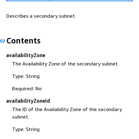
Describes a secondary subnet.
Contents
availabilityZone
The Availability Zone of the secondary subnet.
Type: String
Required: No
availabilityZoneId
The ID of the Availability Zone of the secondary
subnet.
Type: String