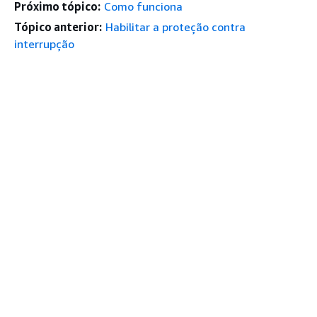
Próximo tópico:
Como funciona
Tópico anterior:
Habilitar a proteção contra
interrupção