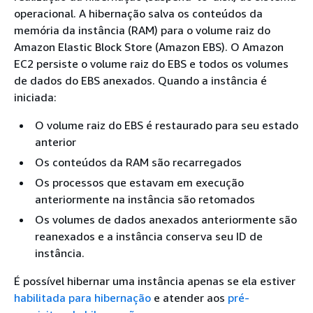
operacional. A hibernação salva os conteúdos da
memória da instância (RAM) para o volume raiz do
Amazon Elastic Block Store (Amazon EBS). O Amazon
EC2 persiste o volume raiz do EBS e todos os volumes
de dados do EBS anexados. Quando a instância é
iniciada:
O volume raiz do EBS é restaurado para seu estado
anterior
Os conteúdos da RAM são recarregados
Os processos que estavam em execução
anteriormente na instância são retomados
Os volumes de dados anexados anteriormente são
reanexados e a instância conserva seu ID de
instância.
É possível hibernar uma instância apenas se ela estiver
habilitada para hibernação
e atender aos
pré-