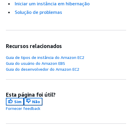
Iniciar um instância em hibernação
Solução de problemas
Recursos relacionados
Guia de tipos de instância do Amazon EC2
Guia do usuário do Amazon EBS
Guia do desenvolvedor do Amazon EC2
Esta página foi útil?
Sim
Não
Fornecer feedback