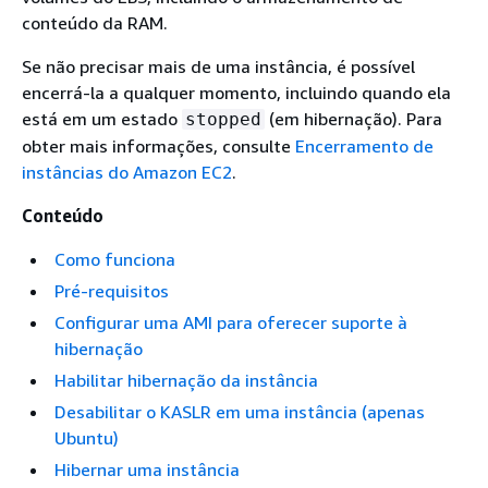
conteúdo da RAM.
Se não precisar mais de uma instância, é possível
encerrá-la a qualquer momento, incluindo quando ela
está em um estado
(em hibernação). Para
stopped
obter mais informações, consulte
Encerramento de
instâncias do Amazon EC2
.
Conteúdo
Como funciona
Pré-requisitos
Configurar uma AMI para oferecer suporte à
hibernação
Habilitar hibernação da instância
Desabilitar o KASLR em uma instância (apenas
Ubuntu)
Hibernar uma instância