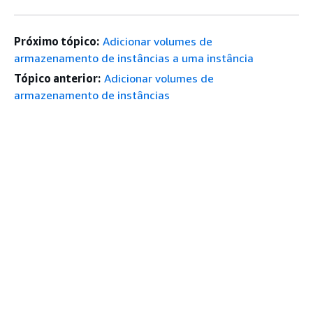
Próximo tópico:
Adicionar volumes de
armazenamento de instâncias a uma instância
Tópico anterior:
Adicionar volumes de
armazenamento de instâncias