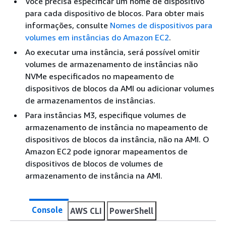
Você precisa especificar um nome de dispositivo
para cada dispositivo de blocos. Para obter mais
informações, consulte
Nomes de dispositivos para
volumes em instâncias do Amazon EC2
.
Ao executar uma instância, será possível omitir
volumes de armazenamento de instâncias não
NVMe especificados no mapeamento de
dispositivos de blocos da AMI ou adicionar volumes
de armazenamentos de instâncias.
Para instâncias M3, especifique volumes de
armazenamento de instância no mapeamento de
dispositivos de blocos da instância, não na AMI. O
Amazon EC2 pode ignorar mapeamentos de
dispositivos de blocos de volumes de
armazenamento de instância na AMI.
Console
AWS CLI
PowerShell