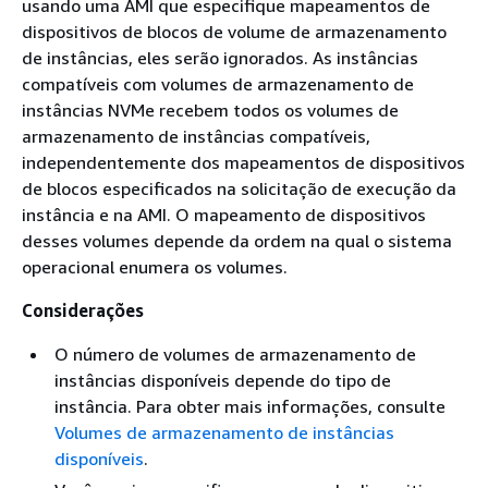
usando uma AMI que especifique mapeamentos de
dispositivos de blocos de volume de armazenamento
de instâncias, eles serão ignorados. As instâncias
compatíveis com volumes de armazenamento de
instâncias NVMe recebem todos os volumes de
armazenamento de instâncias compatíveis,
independentemente dos mapeamentos de dispositivos
de blocos especificados na solicitação de execução da
instância e na AMI. O mapeamento de dispositivos
desses volumes depende da ordem na qual o sistema
operacional enumera os volumes.
Considerações
O número de volumes de armazenamento de
instâncias disponíveis depende do tipo de
instância. Para obter mais informações, consulte
Volumes de armazenamento de instâncias
disponíveis
.