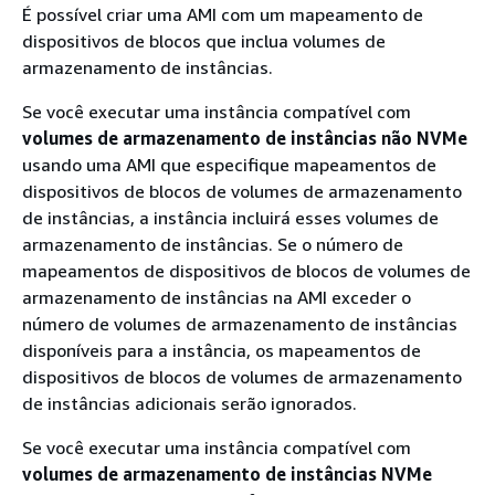
É possível criar uma AMI com um mapeamento de
dispositivos de blocos que inclua volumes de
armazenamento de instâncias.
Se você executar uma instância compatível com
volumes de armazenamento de instâncias não NVMe
usando uma AMI que especifique mapeamentos de
dispositivos de blocos de volumes de armazenamento
de instâncias, a instância incluirá esses volumes de
armazenamento de instâncias. Se o número de
mapeamentos de dispositivos de blocos de volumes de
armazenamento de instâncias na AMI exceder o
número de volumes de armazenamento de instâncias
disponíveis para a instância, os mapeamentos de
dispositivos de blocos de volumes de armazenamento
de instâncias adicionais serão ignorados.
Se você executar uma instância compatível com
volumes de armazenamento de instâncias NVMe