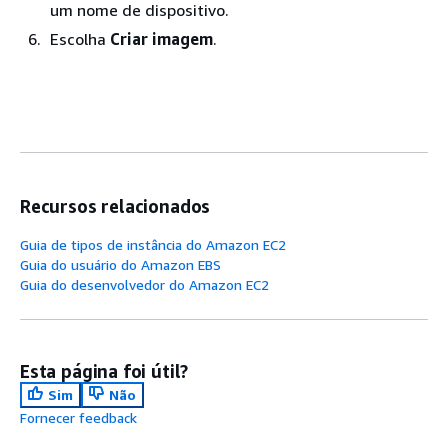
um nome de dispositivo.
Escolha
Criar imagem
.
Recursos relacionados
Guia de tipos de instância do Amazon EC2
Guia do usuário do Amazon EBS
Guia do desenvolvedor do Amazon EC2
Esta página foi útil?
Sim
Não
Fornecer feedback