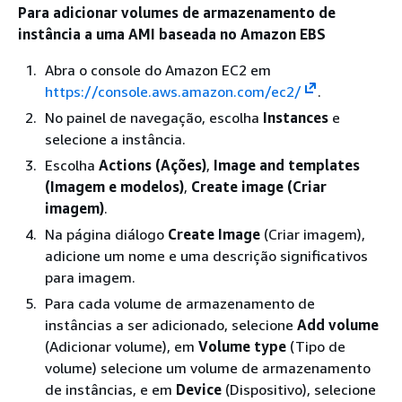
Para adicionar volumes de armazenamento de
instância a uma AMI baseada no Amazon EBS
Abra o console do Amazon EC2 em
https://console.aws.amazon.com/ec2/
.
No painel de navegação, escolha
Instances
e
selecione a instância.
Escolha
Actions (Ações)
,
Image and templates
(Imagem e modelos)
,
Create image (Criar
imagem)
.
Na página diálogo
Create Image
(Criar imagem),
adicione um nome e uma descrição significativos
para imagem.
Para cada volume de armazenamento de
instâncias a ser adicionado, selecione
Add volume
(Adicionar volume), em
Volume type
(Tipo de
volume) selecione um volume de armazenamento
de instâncias, e em
Device
(Dispositivo), selecione