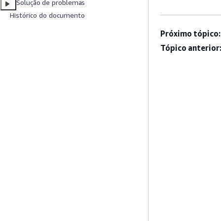
Solução de problemas
Histórico do documento
Próximo tópico:
Tópico anterior