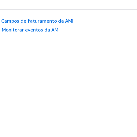
Campos de faturamento da AMI
:
Monitorar eventos da AMI