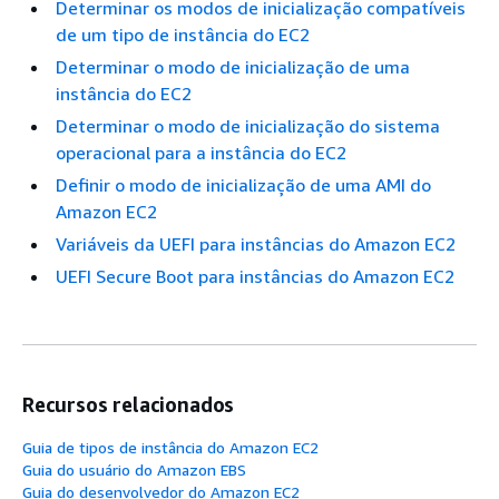
Determinar os modos de inicialização compatíveis
de um tipo de instância do EC2
Determinar o modo de inicialização de uma
instância do EC2
Determinar o modo de inicialização do sistema
operacional para a instância do EC2
Definir o modo de inicialização de uma AMI do
Amazon EC2
Variáveis da UEFI para instâncias do Amazon EC2
UEFI Secure Boot para instâncias do Amazon EC2
Recursos relacionados
Guia de tipos de instância do Amazon EC2
Guia do usuário do Amazon EBS
Guia do desenvolvedor do Amazon EC2