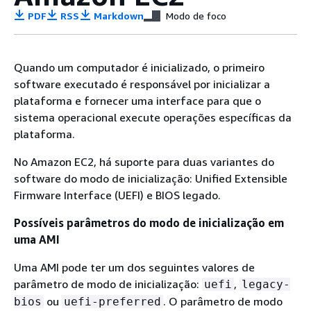
PDF
RSS
Markdown
Modo de foco
Quando um computador é inicializado, o primeiro
software executado é responsável por inicializar a
plataforma e fornecer uma interface para que o
sistema operacional execute operações específicas da
plataforma.
No Amazon EC2, há suporte para duas variantes do
software do modo de inicialização: Unified Extensible
Firmware Interface (UEFI) e BIOS legado.
Possíveis parâmetros do modo de inicialização em
uma AMI
Uma AMI pode ter um dos seguintes valores de
parâmetro de modo de inicialização:
,
uefi
legacy-
ou
. O parâmetro de modo
bios
uefi-preferred