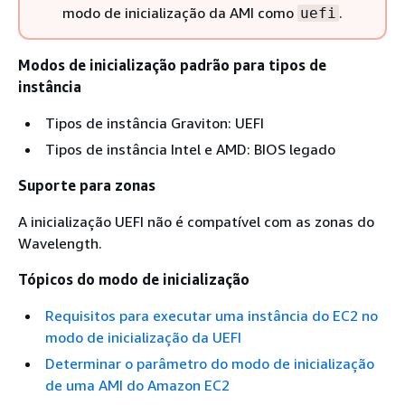
modo de inicialização da AMI como
.
uefi
Modos de inicialização padrão para tipos de
instância
Tipos de instância Graviton: UEFI
Tipos de instância Intel e AMD: BIOS legado
Suporte para zonas
A inicialização UEFI não é compatível com as zonas do
Wavelength.
Tópicos do modo de inicialização
Requisitos para executar uma instância do EC2 no
modo de inicialização da UEFI
Determinar o parâmetro do modo de inicialização
de uma AMI do Amazon EC2