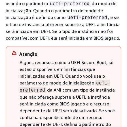
usando o parâmetro
do modo de
uefi-preferred
inicialização. Quando o parâmetro de modo de
inicialização é definido como
, e se
uefi-preferred
o tipo de instância oferecer suporte a UEFI, a instância
será iniciada em UEFI. Se o tipo de instância não for
compatível com UEFI, ela será iniciada em BIOS legado.
Atenção
Alguns recursos, como o UEFI Secure Boot, só
estão disponíveis em instâncias que
inicializadas em UEFI. Quando você usa o
parâmetro do modo de inicialização
uefi-
da AMI com um tipo de instância
preferred
que não ofereça suporte a UEFI, a instância
será iniciada como BIOS legado e o recurso
dependente de UEFI será desativado. Se você
confia na disponibilidade de um recurso
dependente de UEFI, defina o parâmetro do