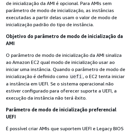
de inicialização da AMI é opcional. Para AMIs sem
parâmetro de modo de inicialização, as instâncias
executadas a partir delas usam o valor de modo de
inicialização padrão do tipo de instância.
Objetivo do parâmetro de modo de inicialização da
AMI
O parâmetro de modo de inicialização da AMI sinaliza
ao Amazon EC2 qual modo de inicialização usar ao
iniciar uma instância. Quando o parâmetro de modo de
inicialização é definido como
, o EC2 tenta iniciar
uefi
a instância em UEFI. Se o sistema operacional não
estiver configurado para oferecer suporte a UEFI, a
execução da instância não terá êxito.
Parâmetro de modo de inicialização preferencial
UEFI
É possível criar AMIs que suportem UEFI e Legacy BIOS