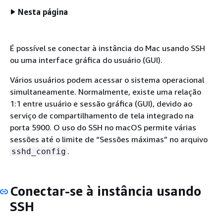
Nesta página
É possível se conectar à instância do Mac usando SSH
ou uma interface gráfica do usuário (GUI).
Vários usuários podem acessar o sistema operacional
simultaneamente. Normalmente, existe uma relação
1:1 entre usuário e sessão gráfica (GUI), devido ao
serviço de compartilhamento de tela integrado na
porta 5900. O uso do SSH no macOS permite várias
sessões até o limite de “Sessões máximas” no arquivo
.
sshd_config
Conectar-se à instância usando
SSH