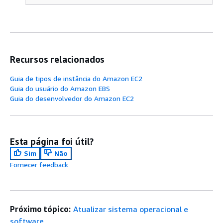
Recursos relacionados
Guia de tipos de instância do Amazon EC2
Guia do usuário do Amazon EBS
Guia do desenvolvedor do Amazon EC2
Esta página foi útil?
Sim
Não
Fornecer feedback
Próximo tópico:
Atualizar sistema operacional e
software