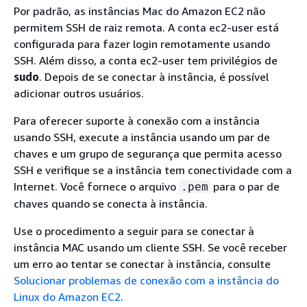
Por padrão, as instâncias Mac do Amazon EC2 não
permitem SSH de raiz remota. A conta ec2-user está
configurada para fazer login remotamente usando
SSH. Além disso, a conta ec2-user tem privilégios de
sudo
. Depois de se conectar à instância, é possível
adicionar outros usuários.
Para oferecer suporte à conexão com a instância
usando SSH, execute a instância usando um par de
chaves e um grupo de segurança que permita acesso
SSH e verifique se a instância tem conectividade com a
Internet. Você fornece o arquivo
para o par de
.pem
chaves quando se conecta à instância.
Use o procedimento a seguir para se conectar à
instância MAC usando um cliente SSH. Se você receber
um erro ao tentar se conectar à instância, consulte
Solucionar problemas de conexão com a instância do
Linux do Amazon EC2
.