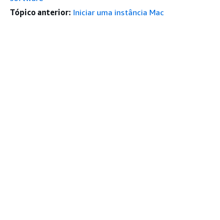
Tópico anterior:
Iniciar uma instância Mac