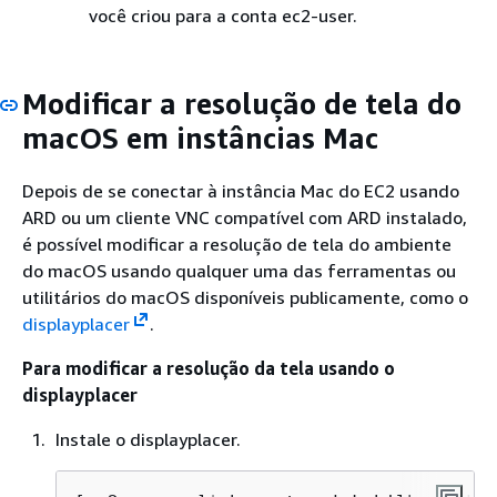
você criou para a conta ec2-user.
Modificar a resolução de tela do
macOS em instâncias Mac
Depois de se conectar à instância Mac do EC2 usando
ARD ou um cliente VNC compatível com ARD instalado,
é possível modificar a resolução de tela do ambiente
do macOS usando qualquer uma das ferramentas ou
utilitários do macOS disponíveis publicamente, como o
displayplacer
.
Para modificar a resolução da tela usando o
displayplacer
Instale o displayplacer.