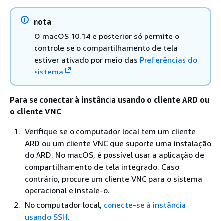
nota
O macOS 10.14 e posterior só permite o
controle se o compartilhamento de tela
estiver ativado por meio das
Preferências do
sistema
.
Para se conectar à instância usando o cliente ARD ou
o cliente VNC
Verifique se o computador local tem um cliente
ARD ou um cliente VNC que suporte uma instalação
do ARD. No macOS, é possível usar a aplicação de
compartilhamento de tela integrado. Caso
contrário, procure um cliente VNC para o sistema
operacional e instale-o.
No computador local,
conecte-se à instância
usando SSH
.