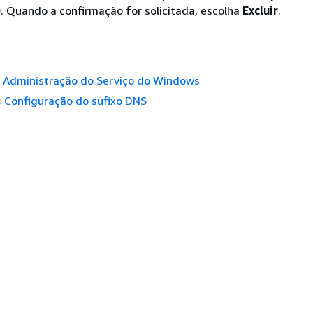
)
. Quando a confirmação for solicitada, escolha
Excluir
.
Administração do Serviço do Windows
:
Configuração do sufixo DNS