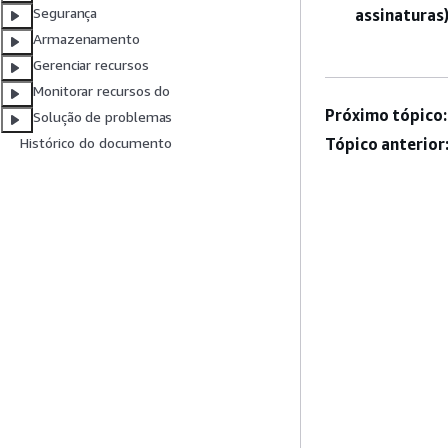
Segurança
assinaturas
Armazenamento
Gerenciar recursos
Monitorar recursos do
Próximo tópico:
Solução de problemas
Tópico anterior
Histórico do documento