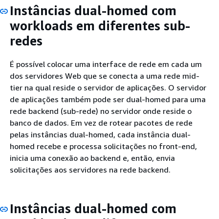
Instâncias dual-homed com
workloads em diferentes sub-
redes
É possível colocar uma interface de rede em cada um
dos servidores Web que se conecta a uma rede mid-
tier na qual reside o servidor de aplicações. O servidor
de aplicações também pode ser dual-homed para uma
rede backend (sub-rede) no servidor onde reside o
banco de dados. Em vez de rotear pacotes de rede
pelas instâncias dual-homed, cada instância dual-
homed recebe e processa solicitações no front-end,
inicia uma conexão ao backend e, então, envia
solicitações aos servidores na rede backend.
Instâncias dual-homed com