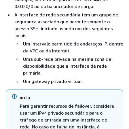
0.0.0.0/0 ou do balanceador de carga.
A interface de rede secundária tem um grupo de
segurança associado que permite somente o
acesso SSH, iniciado usando um dos seguintes
locais:
Um intervalo permitido de endereços IP, dentro
da VPC ou da Internet.
Uma sub-rede privada na mesma zona de
disponibilidade que a interface de rede
primária.
Um gateway privado virtual.
nota
Para garantir recursos de failover, considere
usar um IPv4 privado secundário para o
tráfego de entrada em uma interface de
rede. No caso de falha de instância, é