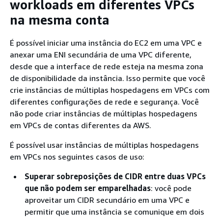
workloads em diferentes VPCs
na mesma conta
É possível iniciar uma instância do EC2 em uma VPC e
anexar uma ENI secundária de uma VPC diferente,
desde que a interface de rede esteja na mesma zona
de disponibilidade da instância. Isso permite que você
crie instâncias de múltiplas hospedagens em VPCs com
diferentes configurações de rede e segurança. Você
não pode criar instâncias de múltiplas hospedagens
em VPCs de contas diferentes da AWS.
É possível usar instâncias de múltiplas hospedagens
em VPCs nos seguintes casos de uso:
Superar sobreposições de CIDR entre duas VPCs
que não podem ser emparelhadas
: você pode
aproveitar um CIDR secundário em uma VPC e
permitir que uma instância se comunique em dois