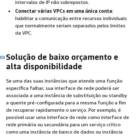
intervalos de IP não sobrepostos.
Conectar várias VPCs em uma única conta
:
habilitar a comunicação entre recursos individuais
que normalmente seriam separados pelos limites
da VPC.
Solução de baixo orçamento e
alta disponibilidade
Se uma das suas instâncias que atende uma função
específica falhar, sua interface de rede poderá ser
associada a uma instância de substituição ou standby
a quente pré-configurada para a mesma função a fim
de recuperar rapidamente o serviço. Por exemplo, é
possível usar uma interface de rede como interface de
rede primária ou secundária para um serviço crítico
como uma instância de banco de dados ou instância