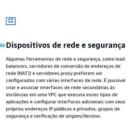
Dispositivos de rede e segurança
Algumas ferramentas de rede e segurança, como load
balancers, servidores de conversão de endereços de
rede (NAT)) e servidores proxy preferem ser
configurados com várias interfaces de rede. É possível
criar e associar interfaces de rede secundárias às
instâncias em uma VPC que executa esses tipos de
aplicações e configurar interfaces adicionais com seus
próprios endereços IP públicos e privados, grupos de
segurança e verificação de origem/destino.