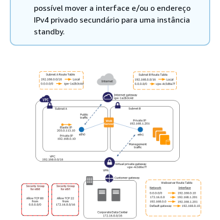
possível mover a interface e/ou o endereço
IPv4 privado secundário para uma instância
standby.