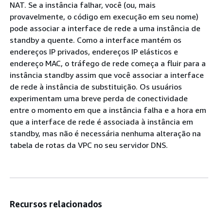
NAT. Se a instância falhar, você (ou, mais
provavelmente, o código em execução em seu nome)
pode associar a interface de rede a uma instância de
standby a quente. Como a interface mantém os
endereços IP privados, endereços IP elásticos e
endereço MAC, o tráfego de rede começa a fluir para a
instância standby assim que você associar a interface
de rede à instância de substituição. Os usuários
experimentam uma breve perda de conectividade
entre o momento em que a instância falha e a hora em
que a interface de rede é associada à instância em
standby, mas não é necessária nenhuma alteração na
tabela de rotas da VPC no seu servidor DNS.
Recursos relacionados