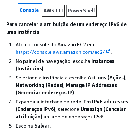
Console
AWS CLI
PowerShell
Para cancelar a atribuição de um endereço IPv6 de
uma instância
Abra o console do Amazon EC2 em
https://console.aws.amazon.com/ec2/
.
No painel de navegação, escolha
Instances
(Instâncias)
.
Selecione a instância e escolha
Actions (Ações)
,
Networking (Redes)
,
Manage IP Addresses
(Gerenciar endereços IP)
.
Expanda a interface de rede. Em
IPv6 addresses
(Endereços IPv6)
, selecione
Unassign (Cancelar
atribuição)
ao lado de endereços IPv6.
Escolha
Salvar
.