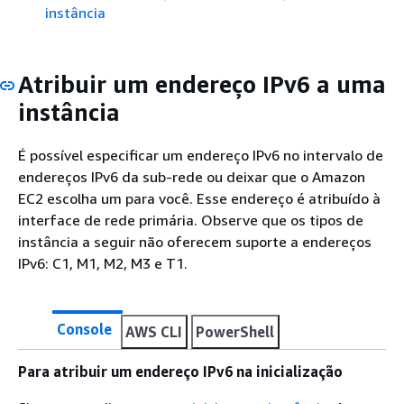
instância
Atribuir um endereço IPv6 a uma
instância
É possível especificar um endereço IPv6 no intervalo de
endereços IPv6 da sub-rede ou deixar que o Amazon
EC2 escolha um para você. Esse endereço é atribuído à
interface de rede primária. Observe que os tipos de
instância a seguir não oferecem suporte a endereços
IPv6: C1, M1, M2, M3 e T1.
Console
AWS CLI
PowerShell
Para atribuir um endereço IPv6 na inicialização