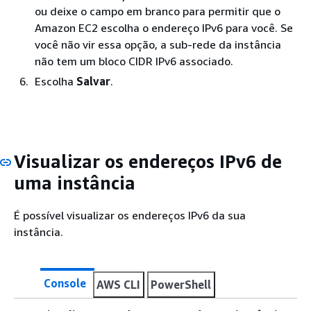
ou deixe o campo em branco para permitir que o
Amazon EC2 escolha o endereço IPv6 para você. Se
você não vir essa opção, a sub-rede da instância
não tem um bloco CIDR IPv6 associado.
Escolha
Salvar
.
Visualizar os endereços IPv6 de
uma instância
É possível visualizar os endereços IPv6 da sua
instância.
Console
AWS CLI
PowerShell