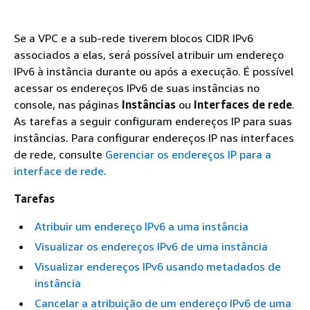
Se a VPC e a sub-rede tiverem blocos CIDR IPv6
associados a elas, será possível atribuir um endereço
IPv6 à instância durante ou após a execução. É possível
acessar os endereços IPv6 de suas instâncias no
console, nas páginas
Instâncias
ou
Interfaces de rede
.
As tarefas a seguir configuram endereços IP para suas
instâncias. Para configurar endereços IP nas interfaces
de rede, consulte
Gerenciar os endereços IP para a
interface de rede
.
Tarefas
Atribuir um endereço IPv6 a uma instância
Visualizar os endereços IPv6 de uma instância
Visualizar endereços IPv6 usando metadados de
instância
Cancelar a atribuição de um endereço IPv6 de uma