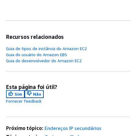
Recursos relacionados
Guia de tipos de instância do Amazon EC2
Guia do usuário do Amazon EBS
Guia do desenvolvedor do Amazon EC2
Esta página foi útil?
Sim
Não
Fornecer feedback
Próximo tópico:
Endereços IP secundários