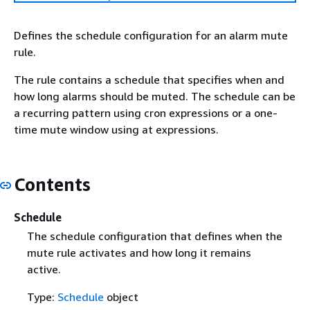
Defines the schedule configuration for an alarm mute
rule.
The rule contains a schedule that specifies when and
how long alarms should be muted. The schedule can be
a recurring pattern using cron expressions or a one-
time mute window using at expressions.
Contents
Schedule
The schedule configuration that defines when the
mute rule activates and how long it remains
active.
Type:
Schedule
object