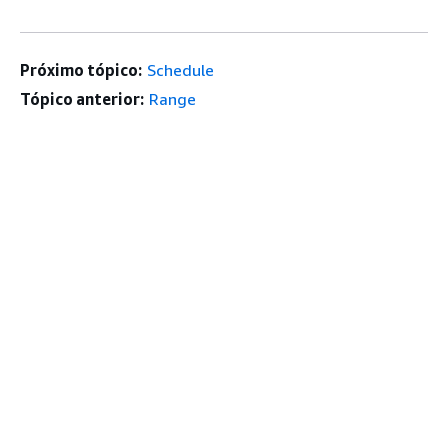
Próximo tópico:
Schedule
Tópico anterior:
Range