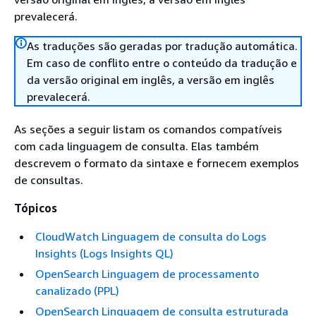
prevalecerá.
As traduções são geradas por tradução automática.
Em caso de conflito entre o conteúdo da tradução e
da versão original em inglês, a versão em inglês
prevalecerá.
As seções a seguir listam os comandos compatíveis
com cada linguagem de consulta. Elas também
descrevem o formato da sintaxe e fornecem exemplos
de consultas.
Tópicos
CloudWatch Linguagem de consulta do Logs
Insights (Logs Insights QL)
OpenSearch Linguagem de processamento
canalizado (PPL)
OpenSearch Linguagem de consulta estruturada