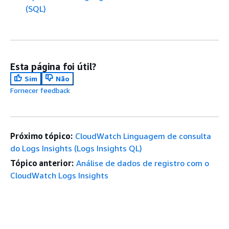
(SQL)
Esta página foi útil?
Sim
Não
Fornecer feedback
Próximo tópico:
CloudWatch Linguagem de consulta
do Logs Insights (Logs Insights QL)
Tópico anterior:
Análise de dados de registro com o
CloudWatch Logs Insights