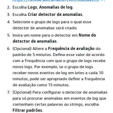
Escolha
Logs
,
Anomalias de log
.
Escolha
Criar detector de anomalias
.
Selecione o grupo de logs para o qual esse
detector de anomalias será criado.
Insira um nome para o detector em
Nome do
detector de anomalias
.
(Opcional) Altere a
Frequência de avaliação
do
padrão de 5 minutos. Defina esse valor de acordo
com a frequência com que o grupo de logs recebe
novos logs. Por exemplo, se o grupo de logs
receber novos eventos de log em lotes a cada 10
minutos, pode ser apropriado definir a frequência
de avaliação como 15 minutos.
(Opcional) Para configurar o detector de anomalias
para só procurar anomalias em eventos de log que
contenham certas palavras ou strings, escolha
Filtrar padrões
.