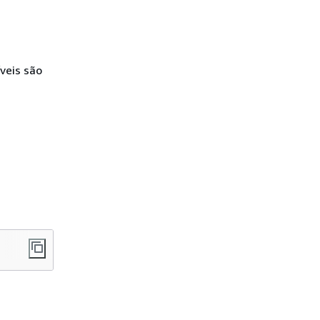
íveis são