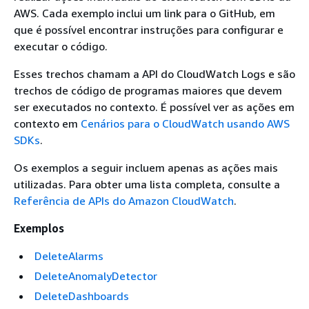
AWS. Cada exemplo inclui um link para o GitHub, em
que é possível encontrar instruções para configurar e
executar o código.
Esses trechos chamam a API do CloudWatch Logs e são
trechos de código de programas maiores que devem
ser executados no contexto. É possível ver as ações em
contexto em
Cenários para o CloudWatch usando AWS
SDKs
.
Os exemplos a seguir incluem apenas as ações mais
utilizadas. Para obter uma lista completa, consulte a
Referência de APIs do Amazon CloudWatch
.
Exemplos
DeleteAlarms
DeleteAnomalyDetector
DeleteDashboards