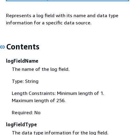
Represents a log field with its name and data type
information for a specific data source.
Contents
logFieldName
The name of the log field.
Type: String
Length Constraints: Minimum length of 1.
Maximum length of 256.
Required: No
logFieldType
The data type information for the log field.