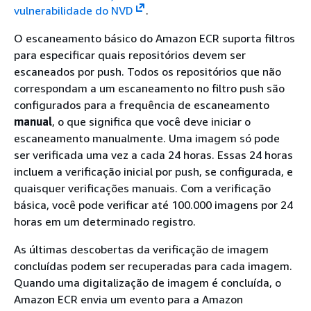
vulnerabilidade do NVD
.
O escaneamento básico do Amazon ECR suporta filtros
para especificar quais repositórios devem ser
escaneados por push. Todos os repositórios que não
correspondam a um escaneamento no filtro push são
configurados para a frequência de escaneamento
manual
, o que significa que você deve iniciar o
escaneamento manualmente. Uma imagem só pode
ser verificada uma vez a cada 24 horas. Essas 24 horas
incluem a verificação inicial por push, se configurada, e
quaisquer verificações manuais. Com a verificação
básica, você pode verificar até 100.000 imagens por 24
horas em um determinado registro.
As últimas descobertas da verificação de imagem
concluídas podem ser recuperadas para cada imagem.
Quando uma digitalização de imagem é concluída, o
Amazon ECR envia um evento para a Amazon