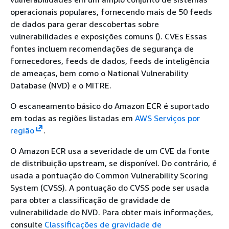
operacionais populares, fornecendo mais de 50 feeds
de dados para gerar descobertas sobre
vulnerabilidades e exposições comuns (). CVEs Essas
fontes incluem recomendações de segurança de
fornecedores, feeds de dados, feeds de inteligência
de ameaças, bem como o National Vulnerability
Database (NVD) e o MITRE.
O escaneamento básico do Amazon ECR é suportado
em todas as regiões listadas em
AWS Serviços por
região
.
O Amazon ECR usa a severidade de um CVE da fonte
de distribuição upstream, se disponível. Do contrário, é
usada a pontuação do Common Vulnerability Scoring
System (CVSS). A pontuação do CVSS pode ser usada
para obter a classificação de gravidade de
vulnerabilidade do NVD. Para obter mais informações,
consulte
Classificações de gravidade de