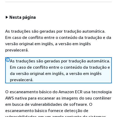
Nesta página
As traduções são geradas por tradução automática.
Em caso de conflito entre o conteúdo da tradução e da
versão original em inglês, a versão em inglês
prevalecerá.
As traduções são geradas por tradução automática.
Em caso de conflito entre o conteúdo da tradução e
da versão original em inglês, a versão em inglês
prevalecerá.
O escaneamento básico do Amazon ECR usa tecnologia
AWS nativa para escanear as imagens do seu contêiner
em busca de vulnerabilidades de software. O
escaneamento básico fornece detecção de
vulnerabilidades em um amplo conjunto de sistemas