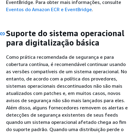
EventBridge. Para obter mais informações, consulte
Eventos do Amazon ECR e EventBridge
.
Suporte do sistema operacional
para digitalização básica
Como prática recomendada de segurança e para
cobertura contínua, é recomendável continuar usando
as versões compatíveis de um sistema operacional. No
entanto, de acordo com a política dos provedores,
sistemas operacionais descontinuados não são mais
atualizados com patches e, em muitos casos, novos
avisos de segurança não são mais lançados para eles.
Além disso, alguns fornecedores removem os alertas e
detecções de segurança existentes de seus feeds
quando um sistema operacional afetado chega ao fim
do suporte padrão. Quando uma distribuição perde o