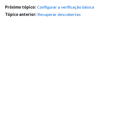
Próximo tópico:
Configurar a verificação básica
Tópico anterior:
Recuperar descobertas