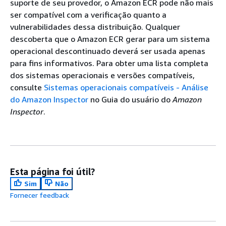
suporte de seu provedor, o Amazon ECR pode não mais
ser compatível com a verificação quanto a
vulnerabilidades dessa distribuição. Qualquer
descoberta que o Amazon ECR gerar para um sistema
operacional descontinuado deverá ser usada apenas
para fins informativos. Para obter uma lista completa
dos sistemas operacionais e versões compatíveis,
consulte
Sistemas operacionais compatíveis - Análise
do Amazon Inspector
no Guia do usuário do
Amazon
Inspector
.
Esta página foi útil?
Sim
Não
Fornecer feedback