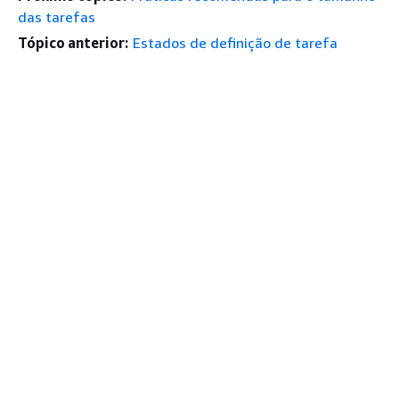
das tarefas
Tópico anterior:
Estados de definição de tarefa