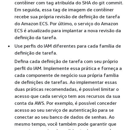
contêiner com tag atribuída do SHA do git commit.
Em seguida, essa tag de imagem de contêiner
recebe sua própria revisão de definição de tarefa
do Amazon ECS. Por último, o serviço do Amazon
ECS é atualizado para implantar a nova revisão da
definição da tarefa.
Use perfis do IAM diferentes para cada família de
definição de tarefa.
Defina cada definição de tarefa com seu próprio
perfil do IAM. Implemente essa prática e forneça a
cada componente de negócio sua própria família
de definições de tarefas. Ao implementar essas
duas práticas recomendadas, é possível limitar o
acesso que cada serviço tem aos recursos da sua
conta da AWS. Por exemplo, é possível conceder
acesso ao seu serviço de autenticação para se
conectar ao seu banco de dados de senhas. Ao
mesmo tempo, você também pode garantir que