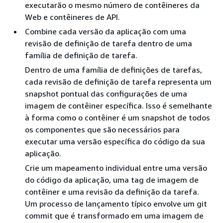
executarão o mesmo número de contêineres da
Web e contêineres de API.
Combine cada versão da aplicação com uma
revisão de definição de tarefa dentro de uma
família de definição de tarefa.
Dentro de uma família de definições de tarefas,
cada revisão de definição de tarefa representa um
snapshot pontual das configurações de uma
imagem de contêiner específica. Isso é semelhante
à forma como o contêiner é um snapshot de todos
os componentes que são necessários para
executar uma versão específica do código da sua
aplicação.
Crie um mapeamento individual entre uma versão
do código da aplicação, uma tag de imagem de
contêiner e uma revisão da definição da tarefa.
Um processo de lançamento típico envolve um git
commit que é transformado em uma imagem de