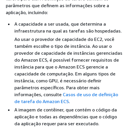
parâmetros que definem as informações sobre a
aplicação, incluindo:
A capacidade a ser usada, que determina a
infraestrutura na qual as tarefas são hospedadas.
Ao usar o provedor de capacidade do EC2, você
também escolhe o tipo de instância. Ao usar o
provedor de capacidade de instâncias gerenciadas
do Amazon ECS, é possível fornecer requisitos de
instância para que o Amazon ECS gerencie a
capacidade de computação. Em alguns tipos de
instância, como GPU, é necessário definir
parâmetros específicos. Para obter mais
informações, consulte
Casos de uso de definição
de tarefa do Amazon ECS
.
A imagem de contêiner, que contém o código da
aplicação e todas as dependências que o código
da aplicação requer para ser executado.