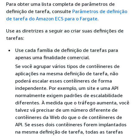
Para obter uma lista completa de parâmetros de
definição de tarefa, consulte
Parâmetros de definição
de tarefa do Amazon ECS para o Fargate
.
Use as diretrizes a seguir ao criar suas definições de
tarefas:
Use cada família de definição de tarefas para
apenas uma finalidade comercial.
Se você agrupar vários tipos de contêineres de
aplicações na mesma definição de tarefa, não
poderá escalar esses contêineres de forma
independente. Por exemplo, um site e uma API
normalmente exigem padrões de escalabilidade
diferentes. À medida que o tráfego aumenta, você
talvez vá precisar de um número diferente de
contêineres da Web do que o de contêineres de
API. Se esses dois contêineres forem implantados
na mesma definição de tarefa, todas as tarefas