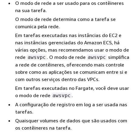
O modo de rede a ser usado para os contêineres
na sua tarefa.
O modo de rede determina como a tarefa se
comunica pela rede.
Em tarefas executadas nas instâncias do EC2 e
nas instâncias gerenciadas do Amazon ECS, há
várias opções, mas recomendamos usar o modo de
rede
. O modo de rede
simplifica
awsvpc
awsvpc
a rede de contêineres, oferecendo mais controle
sobre como as aplicações se comunicam entre si e
com outros serviços dentro das VPCs.
Em tarefas executadas no Fargate, você deve usar
o modo de rede
.
awsvpc
A configuração de registro em log a ser usada nas
tarefas.
Quaisquer volumes de dados que são usados com
os contêineres na tarefa.