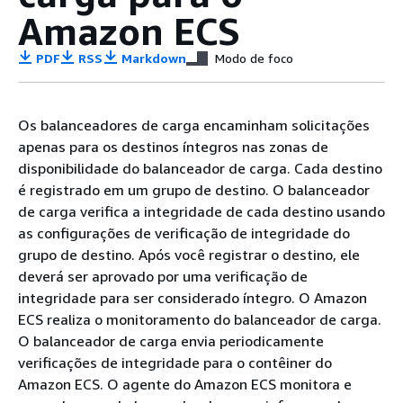
Amazon ECS
PDF
RSS
Markdown
Modo de foco
Os balanceadores de carga encaminham solicitações
apenas para os destinos íntegros nas zonas de
disponibilidade do balanceador de carga. Cada destino
é registrado em um grupo de destino. O balanceador
de carga verifica a integridade de cada destino usando
as configurações de verificação de integridade do
grupo de destino. Após você registrar o destino, ele
deverá ser aprovado por uma verificação de
integridade para ser considerado íntegro. O Amazon
ECS realiza o monitoramento do balanceador de carga.
O balanceador de carga envia periodicamente
verificações de integridade para o contêiner do
Amazon ECS. O agente do Amazon ECS monitora e