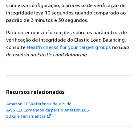
Com essa configuração, o processo de verificação de
integridade leva 10 segundos quando comparado ao
padrão de 2 minutos e 30 segundos.
Para obter mais informações sobre os parâmetros de
verificação de integridade do Elastic Load Balancing,
consulte
Health checks for your target groups
no
Guia
do usuário do Elastic Load Balancing
.
Recursos relacionados
Amazon ECSReferência de API do
AWS CLI Comandos da para o Amazon ECS
SDKs e ferramentas