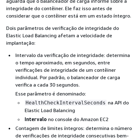
aguarda que o balanceador de carga informe sobre a
integridade do contêiner. Ele faz isso antes de
considerar que o contêiner está em um estado íntegro.
Dois parâmetros de verificação de integridade do
Elastic Load Balancing afetam a velocidade de
implantação:
Intervalo da verificação de integridade: determina
o tempo aproximado, em segundos, entre
verificações de integridade de um contêiner
individual. Por padrão, o balanceador de carga
verifica a cada 30 segundos.
Esse parâmetro é denominado:
na API do
HealthCheckIntervalSeconds
Elastic Load Balancing
Intervalo
no console do Amazon EC2
Contagem de limites íntegros: determina o número
de verificações de integridade consecutivas bem-