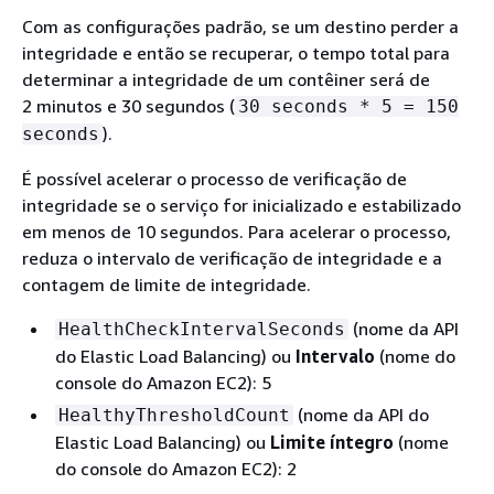
Com as configurações padrão, se um destino perder a
integridade e então se recuperar, o tempo total para
determinar a integridade de um contêiner será de
2 minutos e 30 segundos (
30 seconds * 5 = 150
).
seconds
É possível acelerar o processo de verificação de
integridade se o serviço for inicializado e estabilizado
em menos de 10 segundos. Para acelerar o processo,
reduza o intervalo de verificação de integridade e a
contagem de limite de integridade.
(nome da API
HealthCheckIntervalSeconds
do Elastic Load Balancing) ou
Intervalo
(nome do
console do Amazon EC2): 5
(nome da API do
HealthyThresholdCount
Elastic Load Balancing) ou
Limite íntegro
(nome
do console do Amazon EC2): 2