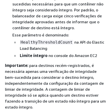
sucedidas necessárias para que um contêiner não
íntegro seja considerado íntegro. Por padrão, o
balanceador de carga exige cinco verificações de
integridade aprovadas antes de informar que o
contêiner de destino está íntegro.
Esse parâmetro é denominado:
na API do Elastic
HealthyThresholdCount
Load Balancing
Limite íntegro
no console do Amazon EC2
Importante:
para destinos recém-registrados, é
necessária apenas uma verificação de integridade
bem-sucedida para considerar o destino íntegro,
independentemente da configuração da contagem de
limiar de integridade. A contagem de limiar de
integridade só se aplica quando um destino estiver
fazendo a transição de um estado não íntegro para um
estado íntegro.