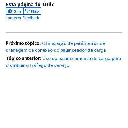
Esta página foi útil?
Sim
Não
Fornecer feedback
Próximo tópico:
Otimização de parâmetros de
drenagem da conexão do balanceador de carga
Tópico anterior:
Uso do balanceamento de carga para
distribuir o tráfego de serviço