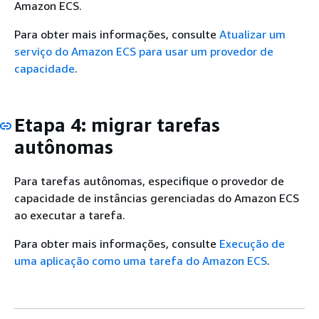
Amazon ECS.
Para obter mais informações, consulte
Atualizar um
serviço do Amazon ECS para usar um provedor de
capacidade
.
Etapa 4: migrar tarefas
autônomas
Para tarefas autônomas, especifique o provedor de
capacidade de instâncias gerenciadas do Amazon ECS
ao executar a tarefa.
Para obter mais informações, consulte
Execução de
uma aplicação como uma tarefa do Amazon ECS
.