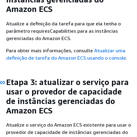
Amazon ECS
Atualize a definição da tarefa para que ela tenha o
parâmetro requiresCapabilities para as instâncias
gerenciadas do Amazon ECS.
Para obter mais informações, consulte
Atualizar uma
definição de tarefa do Amazon ECS usando o console
.
Etapa 3: atualizar o serviço para
usar o provedor de capacidade
de instâncias gerenciadas do
Amazon ECS
Atualize o serviço do Amazon ECS existente para usar o
provedor de capacidade de instâncias gerenciadas do