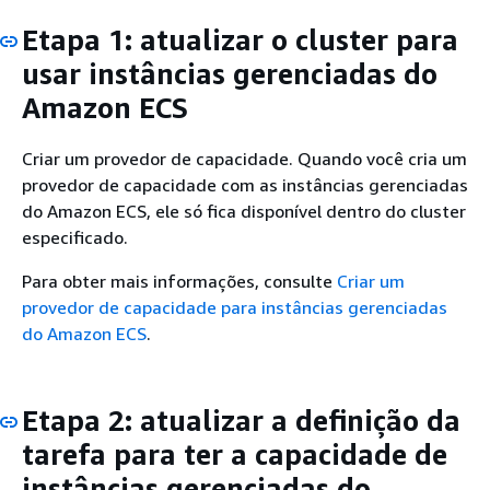
Etapa 1: atualizar o cluster para
usar instâncias gerenciadas do
Amazon ECS
Criar um provedor de capacidade. Quando você cria um
provedor de capacidade com as instâncias gerenciadas
do Amazon ECS, ele só fica disponível dentro do cluster
especificado.
Para obter mais informações, consulte
Criar um
provedor de capacidade para instâncias gerenciadas
do Amazon ECS
.
Etapa 2: atualizar a definição da
tarefa para ter a capacidade de
instâncias gerenciadas do