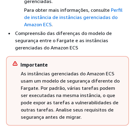
gerenciadas.
Para obter mais informações, consulte
Perfil
de instância de instâncias gerenciadas do
Amazon ECS
.
Compreensão das diferenças do modelo de
segurança entre o Fargate e as instâncias
gerenciadas do Amazon ECS
Importante
As instâncias gerenciadas do Amazon ECS
usam um modelo de segurança diferente do
Fargate. Por padrão, várias tarefas podem
ser executadas na mesma instância, o que
pode expor as tarefas a vulnerabilidades de
outras tarefas. Analise seus requisitos de
segurança antes de migrar.