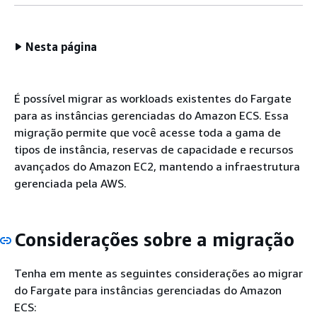
Nesta página
É possível migrar as workloads existentes do Fargate
para as instâncias gerenciadas do Amazon ECS. Essa
migração permite que você acesse toda a gama de
tipos de instância, reservas de capacidade e recursos
avançados do Amazon EC2, mantendo a infraestrutura
gerenciada pela AWS.
Considerações sobre a migração
Tenha em mente as seguintes considerações ao migrar
do Fargate para instâncias gerenciadas do Amazon
ECS: