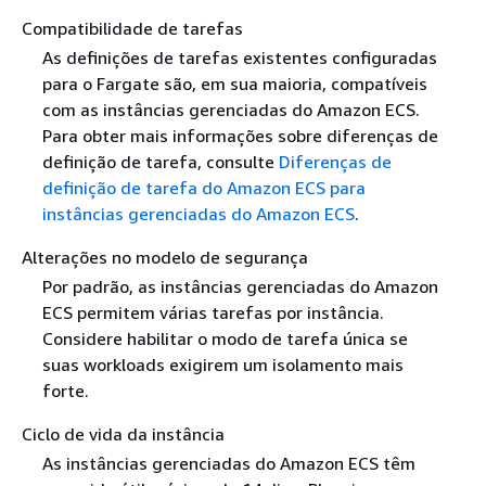
Compatibilidade de tarefas
As definições de tarefas existentes configuradas
para o Fargate são, em sua maioria, compatíveis
com as instâncias gerenciadas do Amazon ECS.
Para obter mais informações sobre diferenças de
definição de tarefa, consulte
Diferenças de
definição de tarefa do Amazon ECS para
instâncias gerenciadas do Amazon ECS
.
Alterações no modelo de segurança
Por padrão, as instâncias gerenciadas do Amazon
ECS permitem várias tarefas por instância.
Considere habilitar o modo de tarefa única se
suas workloads exigirem um isolamento mais
forte.
Ciclo de vida da instância
As instâncias gerenciadas do Amazon ECS têm