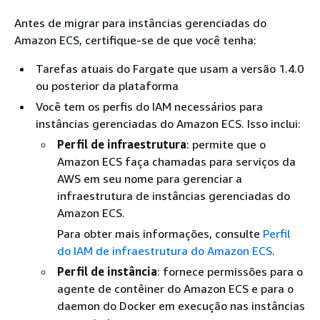
Antes de migrar para instâncias gerenciadas do
Amazon ECS, certifique-se de que você tenha:
Tarefas atuais do Fargate que usam a versão 1.4.0
ou posterior da plataforma
Você tem os perfis do IAM necessários para
instâncias gerenciadas do Amazon ECS. Isso inclui:
Perfil de infraestrutura
: permite que o
Amazon ECS faça chamadas para serviços da
AWS em seu nome para gerenciar a
infraestrutura de instâncias gerenciadas do
Amazon ECS.
Para obter mais informações, consulte
Perfil
do IAM de infraestrutura do Amazon ECS
.
Perfil de instância
: fornece permissões para o
agente de contêiner do Amazon ECS e para o
daemon do Docker em execução nas instâncias