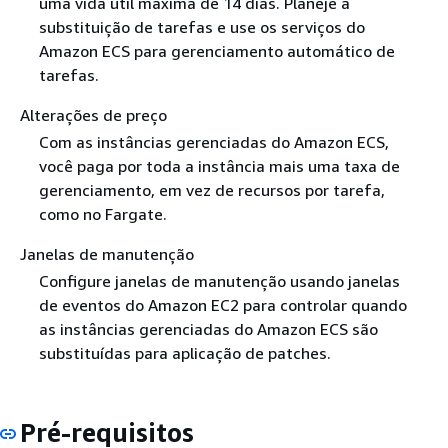
uma vida útil máxima de 14 dias. Planeje a
substituição de tarefas e use os serviços do
Amazon ECS para gerenciamento automático de
tarefas.
Alterações de preço
Com as instâncias gerenciadas do Amazon ECS,
você paga por toda a instância mais uma taxa de
gerenciamento, em vez de recursos por tarefa,
como no Fargate.
Janelas de manutenção
Configure janelas de manutenção usando janelas
de eventos do Amazon EC2 para controlar quando
as instâncias gerenciadas do Amazon ECS são
substituídas para aplicação de patches.
Pré-requisitos