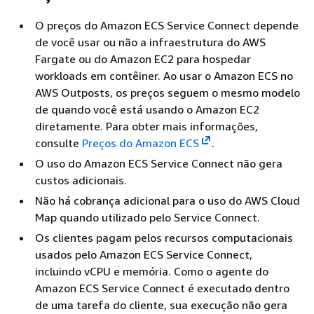
O preços do Amazon ECS Service Connect depende
de você usar ou não a infraestrutura do AWS
Fargate ou do Amazon EC2 para hospedar
workloads em contêiner. Ao usar o Amazon ECS no
AWS Outposts, os preços seguem o mesmo modelo
de quando você está usando o Amazon EC2
diretamente. Para obter mais informações,
consulte
Preços do Amazon ECS
.
O uso do Amazon ECS Service Connect não gera
custos adicionais.
Não há cobrança adicional para o uso do AWS Cloud
Map quando utilizado pelo Service Connect.
Os clientes pagam pelos recursos computacionais
usados pelo Amazon ECS Service Connect,
incluindo vCPU e memória. Como o agente do
Amazon ECS Service Connect é executado dentro
de uma tarefa do cliente, sua execução não gera