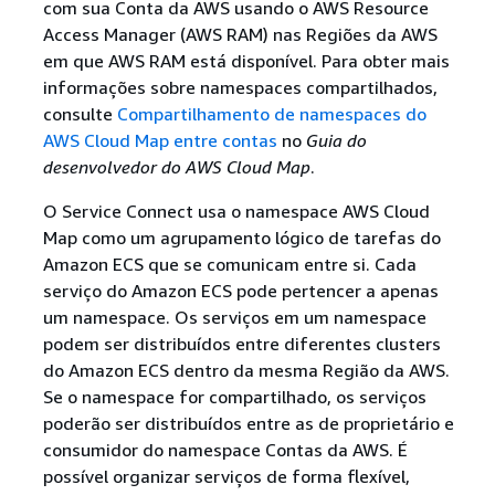
com sua Conta da AWS usando o AWS Resource
Access Manager (AWS RAM) nas Regiões da AWS
em que AWS RAM está disponível. Para obter mais
informações sobre namespaces compartilhados,
consulte
Compartilhamento de namespaces do
AWS Cloud Map entre contas
no
Guia do
desenvolvedor do AWS Cloud Map
.
O Service Connect usa o namespace AWS Cloud
Map como um agrupamento lógico de tarefas do
Amazon ECS que se comunicam entre si. Cada
serviço do Amazon ECS pode pertencer a apenas
um namespace. Os serviços em um namespace
podem ser distribuídos entre diferentes clusters
do Amazon ECS dentro da mesma Região da AWS.
Se o namespace for compartilhado, os serviços
poderão ser distribuídos entre as de proprietário e
consumidor do namespace Contas da AWS. É
possível organizar serviços de forma flexível,