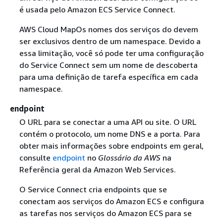
é usada pelo Amazon ECS Service Connect.
AWS Cloud MapOs nomes dos serviços do devem
ser exclusivos dentro de um namespace. Devido a
essa limitação, você só pode ter uma configuração
do Service Connect sem um nome de descoberta
para uma definição de tarefa específica em cada
namespace.
endpoint
O URL para se conectar a uma API ou site. O URL
contém o protocolo, um nome DNS e a porta. Para
obter mais informações sobre endpoints em geral,
consulte
endpoint
no
Glossário da AWS
na
Referência geral da Amazon Web Services.
O Service Connect cria endpoints que se
conectam aos serviços do Amazon ECS e configura
as tarefas nos serviços do Amazon ECS para se