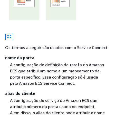
Os termos a seguir são usados com o Service Connect.
nome da porta
A configuração de definição de tarefa do Amazon
ECS que atribui um nome a um mapeamento de
porta específico. Essa configuração só é usada
pelo Amazon ECS Service Connect.
alias do cliente
A configuração do serviço do Amazon ECS que
atribui o número da porta usada no endpoint.
Além disso, o alias do cliente pode atribuir o nome