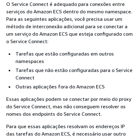
O Service Connect é adequado para conexões entre
serviços do Amazon ECS dentro do mesmo namespace.
Para as seguintes aplicações, você precisa usar um
método de interconexão adicional para se conectar a
um serviço do Amazon ECS que esteja configurado com
o Service Connect:
Tarefas que estão configuradas em outros
namespaces
Tarefas que não estão configuradas para o Service
Connect
Outras aplicações fora do Amazon ECS
Essas aplicações podem se conectar por meio do proxy
do Service Connect, mas não conseguem resolver os
nomes dos endpoints do Service Connect.
Para que essas aplicações resolvam os endereços IP
das tarefas do Amazon ECS, é necessário usar outro