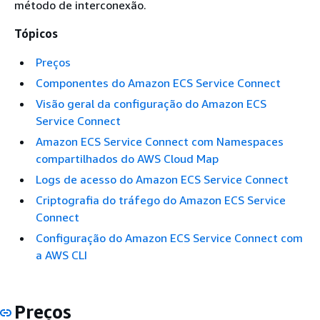
método de interconexão.
Tópicos
Preços
Componentes do Amazon ECS Service Connect
Visão geral da configuração do Amazon ECS
Service Connect
Amazon ECS Service Connect com Namespaces
compartilhados do AWS Cloud Map
Logs de acesso do Amazon ECS Service Connect
Criptografia do tráfego do Amazon ECS Service
Connect
Configuração do Amazon ECS Service Connect com
a AWS CLI
Preços