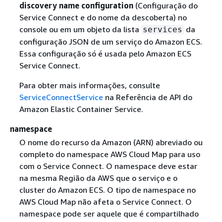
discovery name configuration
(Configuração do
Service Connect e do nome da descoberta) no
console ou em um objeto da lista
da
services
configuração JSON de um serviço do Amazon ECS.
Essa configuração só é usada pelo Amazon ECS
Service Connect.
Para obter mais informações, consulte
ServiceConnectService
na Referência de API do
Amazon Elastic Container Service.
namespace
O nome do recurso da Amazon (ARN) abreviado ou
completo do namespace AWS Cloud Map para uso
com o Service Connect. O namespace deve estar
na mesma Região da AWS que o serviço e o
cluster do Amazon ECS. O tipo de namespace no
AWS Cloud Map não afeta o Service Connect. O
namespace pode ser aquele que é compartilhado