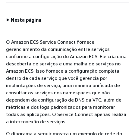
Nesta página
O Amazon ECS Service Connect fornece
gerenciamento da comunicação entre serviços
conforme a configuração do Amazon ECS. Ele cria uma
descoberta de serviços e uma malha de serviços no
Amazon ECS. Isso fornece a configuração completa
dentro de cada serviço que você gerencia por
implantações de serviço, uma maneira unificada de
consultar os serviços nos namespaces que não
dependem da configuração de DNS da VPC, além de
métricas e dos logs padronizados para monitorar
todas as aplicações. O Service Connect apenas realiza
a interconexão de serviços.
O diagrama a seguir mostra um exemplo de rede do