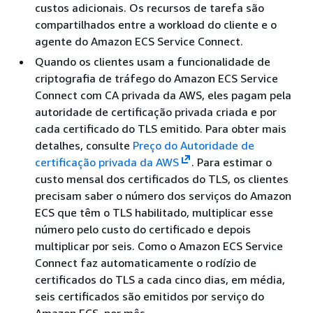
custos adicionais. Os recursos de tarefa são
compartilhados entre a workload do cliente e o
agente do Amazon ECS Service Connect.
Quando os clientes usam a funcionalidade de
criptografia de tráfego do Amazon ECS Service
Connect com CA privada da AWS, eles pagam pela
autoridade de certificação privada criada e por
cada certificado do TLS emitido. Para obter mais
detalhes, consulte
Preço do Autoridade de
certificação privada da AWS
. Para estimar o
custo mensal dos certificados do TLS, os clientes
precisam saber o número dos serviços do Amazon
ECS que têm o TLS habilitado, multiplicar esse
número pelo custo do certificado e depois
multiplicar por seis. Como o Amazon ECS Service
Connect faz automaticamente o rodízio de
certificados do TLS a cada cinco dias, em média,
seis certificados são emitidos por serviço do
Amazon ECS, por mês.