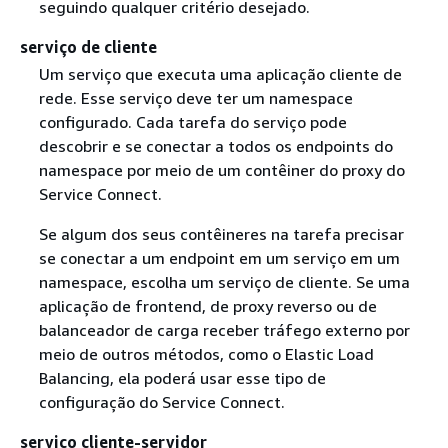
seguindo qualquer critério desejado.
serviço de cliente
Um serviço que executa uma aplicação cliente de
rede. Esse serviço deve ter um namespace
configurado. Cada tarefa do serviço pode
descobrir e se conectar a todos os endpoints do
namespace por meio de um contêiner do proxy do
Service Connect.
Se algum dos seus contêineres na tarefa precisar
se conectar a um endpoint em um serviço em um
namespace, escolha um serviço de cliente. Se uma
aplicação de frontend, de proxy reverso ou de
balanceador de carga receber tráfego externo por
meio de outros métodos, como o Elastic Load
Balancing, ela poderá usar esse tipo de
configuração do Service Connect.
serviço cliente-servidor