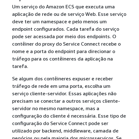
Um serviço do Amazon ECS que executa uma
aplicação de rede ou de serviço Web. Esse serviço
deve ter um namespace e pelo menos um
endpoint configurados. Cada tarefa do serviço
pode ser acessada por meio dos endpoints. O
contêiner do proxy do Service Connect recebe o
nome e a porta do endpoint para direcionar o
tráfego para os contêineres da aplicação na
tarefa.
Se algum dos contêineres expuser e receber
tráfego de rede em uma porta, escolha um
serviço cliente-servidor. Essas aplicações não
precisam se conectar a outros serviços cliente-
servidor no mesmo namespace, mas a
configuração do cliente é necessária. Esse tipo de
configuração do Service Connect pode ser
utilizado por backend, middleware, camada de
negócios ou pela maioria dos microsserviços. Se