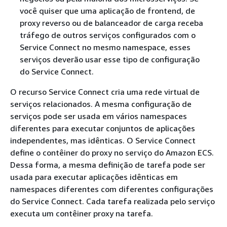
você quiser que uma aplicação de frontend, de
proxy reverso ou de balanceador de carga receba
tráfego de outros serviços configurados com o
Service Connect no mesmo namespace, esses
serviços deverão usar esse tipo de configuração
do Service Connect.
O recurso Service Connect cria uma rede virtual de
serviços relacionados. A mesma configuração de
serviços pode ser usada em vários namespaces
diferentes para executar conjuntos de aplicações
independentes, mas idênticas. O Service Connect
define o contêiner do proxy no serviço do Amazon ECS.
Dessa forma, a mesma definição de tarefa pode ser
usada para executar aplicações idênticas em
namespaces diferentes com diferentes configurações
do Service Connect. Cada tarefa realizada pelo serviço
executa um contêiner proxy na tarefa.