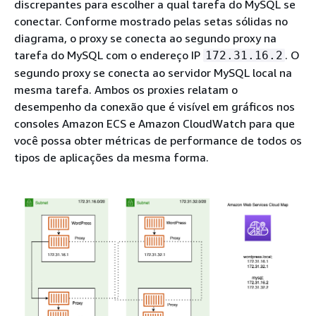
discrepantes para escolher a qual tarefa do MySQL se
conectar. Conforme mostrado pelas setas sólidas no
diagrama, o proxy se conecta ao segundo proxy na
tarefa do MySQL com o endereço IP
. O
172.31.16.2
segundo proxy se conecta ao servidor MySQL local na
mesma tarefa. Ambos os proxies relatam o
desempenho da conexão que é visível em gráficos nos
consoles Amazon ECS e Amazon CloudWatch para que
você possa obter métricas de performance de todos os
tipos de aplicações da mesma forma.