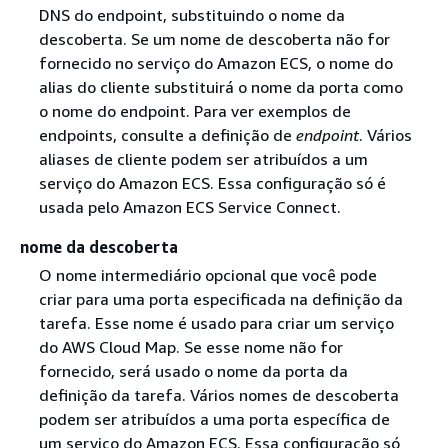
DNS do endpoint, substituindo o nome da
descoberta. Se um nome de descoberta não for
fornecido no serviço do Amazon ECS, o nome do
alias do cliente substituirá o nome da porta como
o nome do endpoint. Para ver exemplos de
endpoints, consulte a definição de
endpoint
. Vários
aliases de cliente podem ser atribuídos a um
serviço do Amazon ECS. Essa configuração só é
usada pelo Amazon ECS Service Connect.
nome da descoberta
O nome intermediário opcional que você pode
criar para uma porta especificada na definição da
tarefa. Esse nome é usado para criar um serviço
do AWS Cloud Map. Se esse nome não for
fornecido, será usado o nome da porta da
definição da tarefa. Vários nomes de descoberta
podem ser atribuídos a uma porta específica de
um serviço do Amazon ECS. Essa configuração só