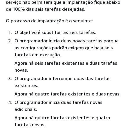
serviço não permitem que a implantação fique abaixo
de 100% das seis tarefas desejadas.
O processo de implantação é o seguinte:
O objetivo é substituir as seis tarefas.
O programador inicia duas novas tarefas porque
as configurações padrão exigem que haja seis
tarefas em execução.
Agora há seis tarefas existentes e duas tarefas
novas.
O programador interrompe duas das tarefas
existentes.
Agora há quatro tarefas existentes e duas novas.
O programador inicia duas tarefas novas
adicionais.
Agora há quatro tarefas existentes e quatro
tarefas novas.