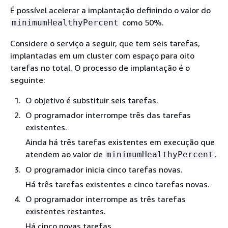
É possível acelerar a implantação definindo o valor do
como 50%.
minimumHealthyPercent
Considere o serviço a seguir, que tem seis tarefas,
implantadas em um cluster com espaço para oito
tarefas no total. O processo de implantação é o
seguinte:
O objetivo é substituir seis tarefas.
O programador interrompe três das tarefas
existentes.
Ainda há três tarefas existentes em execução que
atendem ao valor de
.
minimumHealthyPercent
O programador inicia cinco tarefas novas.
Há três tarefas existentes e cinco tarefas novas.
O programador interrompe as três tarefas
existentes restantes.
Há cinco novas tarefas