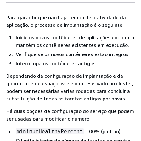
Para garantir que não haja tempo de inatividade da
aplicação, o processo de implantação é o seguinte:
Inicie os novos contêineres de aplicações enquanto
mantém os contêineres existentes em execução.
Verifique se os novos contêineres estão íntegros.
Interrompa os contêineres antigos.
Dependendo da configuração de implantação e da
quantidade de espaço livre e não reservado no cluster,
podem ser necessárias várias rodadas para concluir a
substituição de todas as tarefas antigas por novas.
Há duas opções de configuração do serviço que podem
ser usadas para modificar o número:
: 100% (padrão)
minimumHealthyPercent
O limite inferior do número de tarefas do serviço