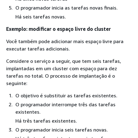
O programador inicia as tarefas novas finais.
Há seis tarefas novas.
Exemplo: modificar o espaço livre do cluster
Você também pode adicionar mais espaço livre para
executar tarefas adicionais.
Considere o serviço a seguir, que tem seis tarefas,
implantadas em um cluster com espaço para dez
tarefas no total. O processo de implantação é o
seguinte:
O objetivo é substituir as tarefas existentes.
O programador interrompe três das tarefas
existentes.
Há três tarefas existentes.
O programador inicia seis tarefas novas.