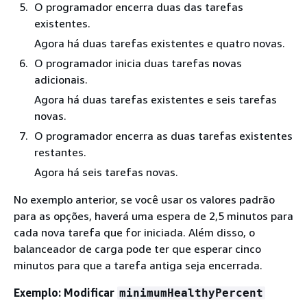
O programador encerra duas das tarefas
existentes.
Agora há duas tarefas existentes e quatro novas.
O programador inicia duas tarefas novas
adicionais.
Agora há duas tarefas existentes e seis tarefas
novas.
O programador encerra as duas tarefas existentes
restantes.
Agora há seis tarefas novas.
No exemplo anterior, se você usar os valores padrão
para as opções, haverá uma espera de 2,5 minutos para
cada nova tarefa que for iniciada. Além disso, o
balanceador de carga pode ter que esperar cinco
minutos para que a tarefa antiga seja encerrada.
Exemplo: Modificar
minimumHealthyPercent