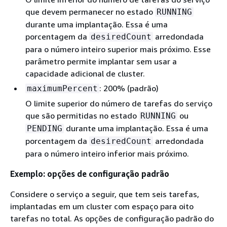
que devem permanecer no estado
RUNNING
durante uma implantação. Essa é uma
porcentagem da
arredondada
desiredCount
para o número inteiro superior mais próximo. Esse
parâmetro permite implantar sem usar a
capacidade adicional de cluster.
: 200% (padrão)
maximumPercent
O limite superior do número de tarefas do serviço
que são permitidas no estado
ou
RUNNING
durante uma implantação. Essa é uma
PENDING
porcentagem da
arredondada
desiredCount
para o número inteiro inferior mais próximo.
Exemplo: opções de configuração padrão
Considere o serviço a seguir, que tem seis tarefas,
implantadas em um cluster com espaço para oito
tarefas no total. As opções de configuração padrão do