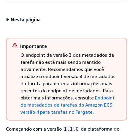
Nesta página
Importante
O endpoint da versão 3 dos metadados da
tarefa não está mais sendo mantido
ativamente. Recomendamos que você
atualize o endpoint versão 4 de metadados
da tarefa para obter as informações mais
recentes do endpoint de metadados. Para
obter mais informações, consulte
Endpoint
de metadados de tarefas do Amazon ECS
versão 4 para tarefas no Fargate
.
Começando com a versão
da plataforma do
1.1.0