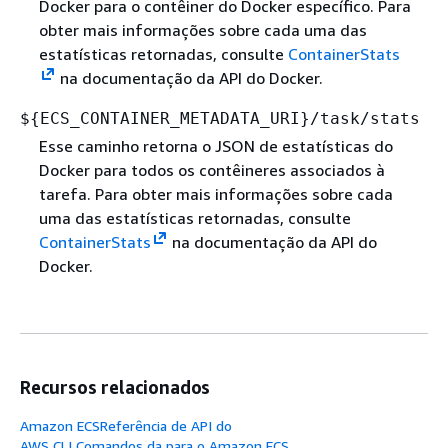
Docker para o contêiner do Docker específico. Para
obter mais informações sobre cada uma das
estatísticas retornadas, consulte
ContainerStats
na documentação da API do Docker.
$
{
ECS_CONTAINER_METADATA_URI}/task/stats
Esse caminho retorna o JSON de estatísticas do
Docker para todos os contêineres associados à
tarefa. Para obter mais informações sobre cada
uma das estatísticas retornadas, consulte
ContainerStats
na documentação da API do
Docker.
Recursos relacionados
Amazon ECSReferência de API do
AWS CLI Comandos da para o Amazon ECS