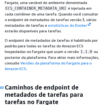
Fargate, uma variável de ambiente denominada
é injetada em
ECS_CONTAINER_METADATA_URI
cada contêiner de uma tarefa. Quando você consultar
o endpoint de metadados de tarefas versão 3, vários
metadados de tarefas e
estatísticas do Docker
estarão disponíveis para tarefas.
O endpoint de metadados de tarefas é habilitado por
padrão para todas as tarefas do Amazon ECS
hospedadas no Fargate que usam a versão
ou
1.1.0
posterior da plataforma. Para obter mais informações,
consulte
Versões da plataforma do Fargate para o
Amazon ECS
.
Caminhos de endpoint de
metadados de tarefas para
tarefas no Fargate