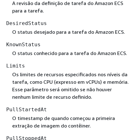
A revisão da definição de tarefa do Amazon ECS
para a tarefa.
DesiredStatus
O status desejado para a tarefa do Amazon ECS.
KnownStatus
O status conhecido para a tarefa do Amazon ECS.
Limits
Os limites de recursos especificados nos níveis da
tarefa, como CPU (expresso em vCPUs) e memória.
Esse parâmetro será omitido se não houver
nenhum limite de recurso definido.
PullStartedAt
O timestamp de quando começou a primeira
extração de imagem do contêiner.
PullStoppedAt