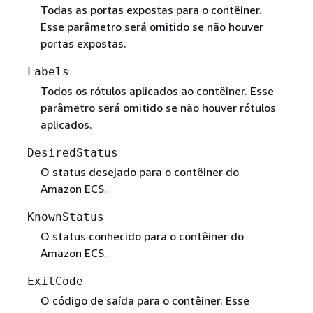
Todas as portas expostas para o contêiner.
Esse parâmetro será omitido se não houver
portas expostas.
Labels
Todos os rótulos aplicados ao contêiner. Esse
parâmetro será omitido se não houver rótulos
aplicados.
DesiredStatus
O status desejado para o contêiner do
Amazon ECS.
KnownStatus
O status conhecido para o contêiner do
Amazon ECS.
ExitCode
O código de saída para o contêiner. Esse