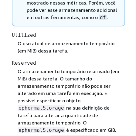
mostrado nessas métricas. Porém, você
pode ver esse armazenamento adicional
em outras ferramentas, como o
.
df
Utilized
O uso atual de armazenamento temporário
(em MiB) dessa tarefa.
Reserved
O armazenamento temporário reservado (em
MiB) dessa tarefa. O tamanho do
armazenamento temporário não pode ser
alterado em uma tarefa em execução. É
possível especificar o objeto
na sua definição de
ephermalStorage
tarefa para alterar a quantidade de
armazenamento temporário. O
é especificado em GiB,
ephermalStorage