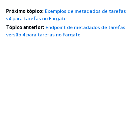
Próximo tópico:
Exemplos de metadados de tarefas
v4 para tarefas no Fargate
Tópico anterior:
Endpoint de metadados de tarefas
versão 4 para tarefas no Fargate