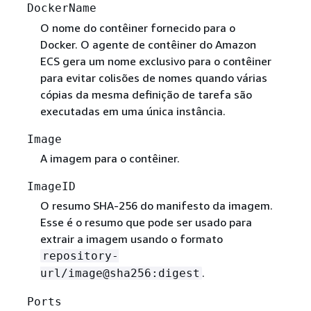
DockerName
O nome do contêiner fornecido para o
Docker. O agente de contêiner do Amazon
ECS gera um nome exclusivo para o contêiner
para evitar colisões de nomes quando várias
cópias da mesma definição de tarefa são
executadas em uma única instância.
Image
A imagem para o contêiner.
ImageID
O resumo SHA-256 do manifesto da imagem.
Esse é o resumo que pode ser usado para
extrair a imagem usando o formato
repository-
.
url/image@sha256:digest
Ports