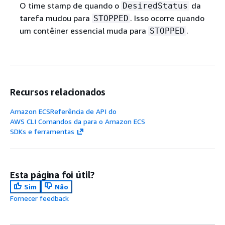
O time stamp de quando o
da
DesiredStatus
tarefa mudou para
. Isso ocorre quando
STOPPED
um contêiner essencial muda para
.
STOPPED
Recursos relacionados
Amazon ECSReferência de API do
AWS CLI Comandos da para o Amazon ECS
SDKs e ferramentas
Esta página foi útil?
Sim
Não
Fornecer feedback