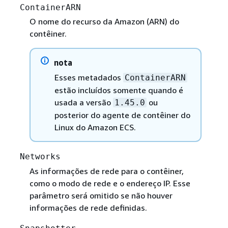
ContainerARN
O nome do recurso da Amazon (ARN) do
contêiner.
nota
Esses metadados
ContainerARN
estão incluídos somente quando é
usada a versão
ou
1.45.0
posterior do agente de contêiner do
Linux do Amazon ECS.
Networks
As informações de rede para o contêiner,
como o modo de rede e o endereço IP. Esse
parâmetro será omitido se não houver
informações de rede definidas.