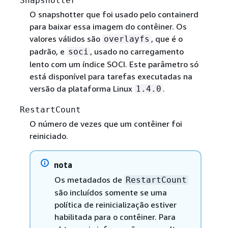
Snapshotter
O snapshotter que foi usado pelo containerd
para baixar essa imagem do contêiner. Os
valores válidos são
, que é o
overlayfs
padrão, e
, usado no carregamento
soci
lento com um índice SOCI. Este parâmetro só
está disponível para tarefas executadas na
versão da plataforma Linux
.
1.4.0
RestartCount
O número de vezes que um contêiner foi
reiniciado.
nota
Os metadados de
RestartCount
são incluídos somente se uma
política de reinicialização estiver
habilitada para o contêiner. Para