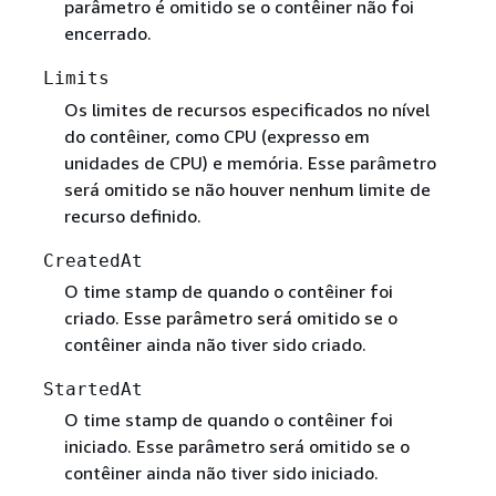
parâmetro é omitido se o contêiner não foi
encerrado.
Limits
Os limites de recursos especificados no nível
do contêiner, como CPU (expresso em
unidades de CPU) e memória. Esse parâmetro
será omitido se não houver nenhum limite de
recurso definido.
CreatedAt
O time stamp de quando o contêiner foi
criado. Esse parâmetro será omitido se o
contêiner ainda não tiver sido criado.
StartedAt
O time stamp de quando o contêiner foi
iniciado. Esse parâmetro será omitido se o
contêiner ainda não tiver sido iniciado.