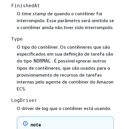
FinishedAt
O time stamp de quando o contêiner foi
interrompido. Esse parâmetro será omitido se
o contêiner ainda não tiver sido interrompido.
Type
O tipo do contêiner. Os contêineres que são
especificados em sua definição de tarefa são
do tipo
. É possível ignorar outros
NORMAL
tipos de contêineres, que são usados para o
provisionamento de recursos de tarefas
internas pelo agente de contêiner do Amazon
ECS.
LogDriver
O driver de log que o contêiner está usando.
nota