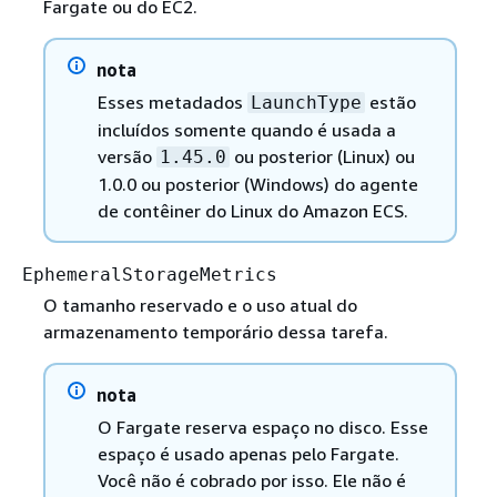
Fargate ou do EC2.
nota
Esses metadados
estão
LaunchType
incluídos somente quando é usada a
versão
ou posterior (Linux) ou
1.45.0
1.0.0 ou posterior (Windows) do agente
de contêiner do Linux do Amazon ECS.
EphemeralStorageMetrics
O tamanho reservado e o uso atual do
armazenamento temporário dessa tarefa.
nota
O Fargate reserva espaço no disco. Esse
espaço é usado apenas pelo Fargate.
Você não é cobrado por isso. Ele não é