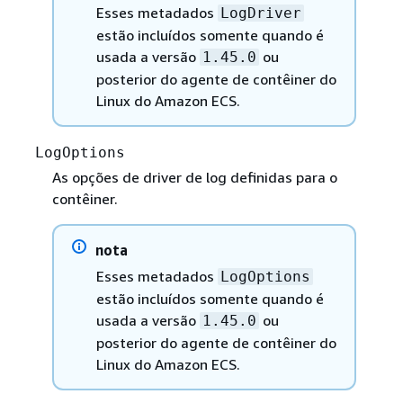
Esses metadados
LogDriver
estão incluídos somente quando é
usada a versão
ou
1.45.0
posterior do agente de contêiner do
Linux do Amazon ECS.
LogOptions
As opções de driver de log definidas para o
contêiner.
nota
Esses metadados
LogOptions
estão incluídos somente quando é
usada a versão
ou
1.45.0
posterior do agente de contêiner do
Linux do Amazon ECS.