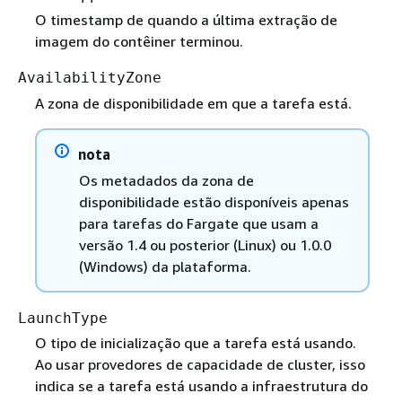
O timestamp de quando a última extração de
imagem do contêiner terminou.
AvailabilityZone
A zona de disponibilidade em que a tarefa está.
nota
Os metadados da zona de
disponibilidade estão disponíveis apenas
para tarefas do Fargate que usam a
versão 1.4 ou posterior (Linux) ou 1.0.0
(Windows) da plataforma.
LaunchType
O tipo de inicialização que a tarefa está usando.
Ao usar provedores de capacidade de cluster, isso
indica se a tarefa está usando a infraestrutura do