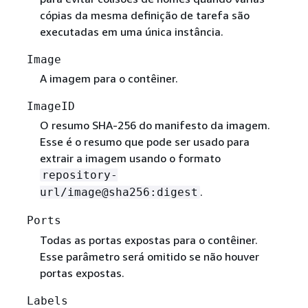
cópias da mesma definição de tarefa são
executadas em uma única instância.
Image
A imagem para o contêiner.
ImageID
O resumo SHA-256 do manifesto da imagem.
Esse é o resumo que pode ser usado para
extrair a imagem usando o formato
repository-
.
url/image@sha256:digest
Ports
Todas as portas expostas para o contêiner.
Esse parâmetro será omitido se não houver
portas expostas.
Labels