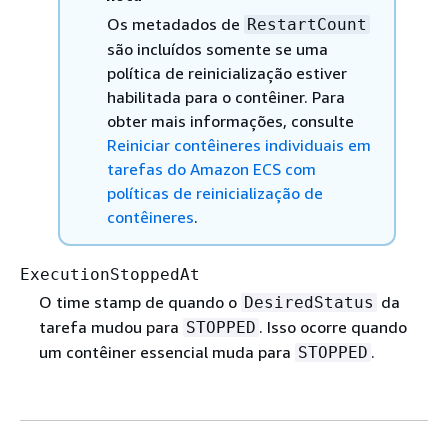
Os metadados de
RestartCount
são incluídos somente se uma
política de reinicialização estiver
habilitada para o contêiner. Para
obter mais informações, consulte
Reiniciar contêineres individuais em
tarefas do Amazon ECS com
políticas de reinicialização de
contêineres
.
ExecutionStoppedAt
O time stamp de quando o
da
DesiredStatus
tarefa mudou para
. Isso ocorre quando
STOPPED
um contêiner essencial muda para
.
STOPPED