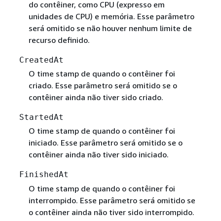
do contêiner, como CPU (expresso em
unidades de CPU) e memória. Esse parâmetro
será omitido se não houver nenhum limite de
recurso definido.
CreatedAt
O time stamp de quando o contêiner foi
criado. Esse parâmetro será omitido se o
contêiner ainda não tiver sido criado.
StartedAt
O time stamp de quando o contêiner foi
iniciado. Esse parâmetro será omitido se o
contêiner ainda não tiver sido iniciado.
FinishedAt
O time stamp de quando o contêiner foi
interrompido. Esse parâmetro será omitido se
o contêiner ainda não tiver sido interrompido.