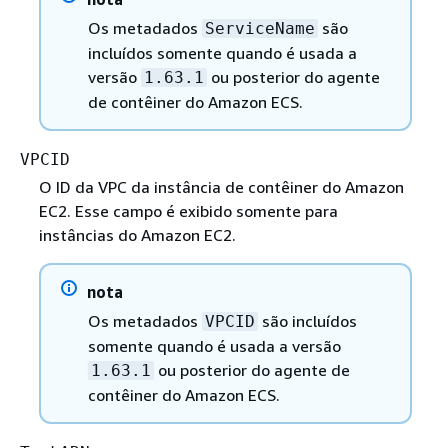
Os metadados
são
ServiceName
incluídos somente quando é usada a
versão
ou posterior do agente
1.63.1
de contêiner do Amazon ECS.
VPCID
O ID da VPC da instância de contêiner do Amazon
EC2. Esse campo é exibido somente para
instâncias do Amazon EC2.
nota
Os metadados
são incluídos
VPCID
somente quando é usada a versão
ou posterior do agente de
1.63.1
contêiner do Amazon ECS.