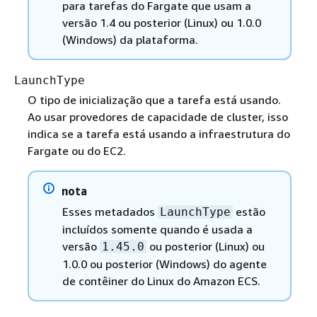
para tarefas do Fargate que usam a
versão 1.4 ou posterior (Linux) ou 1.0.0
(Windows) da plataforma.
LaunchType
O tipo de inicialização que a tarefa está usando.
Ao usar provedores de capacidade de cluster, isso
indica se a tarefa está usando a infraestrutura do
Fargate ou do EC2.
nota
Esses metadados
estão
LaunchType
incluídos somente quando é usada a
versão
ou posterior (Linux) ou
1.45.0
1.0.0 ou posterior (Windows) do agente
de contêiner do Linux do Amazon ECS.