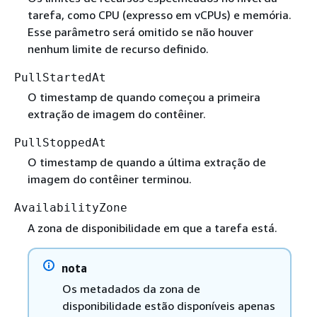
tarefa, como CPU (expresso em vCPUs) e memória.
Esse parâmetro será omitido se não houver
nenhum limite de recurso definido.
PullStartedAt
O timestamp de quando começou a primeira
extração de imagem do contêiner.
PullStoppedAt
O timestamp de quando a última extração de
imagem do contêiner terminou.
AvailabilityZone
A zona de disponibilidade em que a tarefa está.
nota
Os metadados da zona de
disponibilidade estão disponíveis apenas