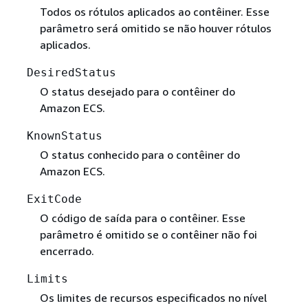
Todos os rótulos aplicados ao contêiner. Esse
parâmetro será omitido se não houver rótulos
aplicados.
DesiredStatus
O status desejado para o contêiner do
Amazon ECS.
KnownStatus
O status conhecido para o contêiner do
Amazon ECS.
ExitCode
O código de saída para o contêiner. Esse
parâmetro é omitido se o contêiner não foi
encerrado.
Limits
Os limites de recursos especificados no nível