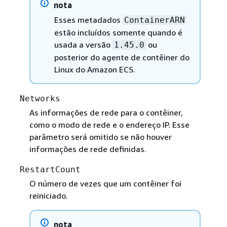
nota
Esses metadados
ContainerARN
estão incluídos somente quando é
usada a versão
ou
1.45.0
posterior do agente de contêiner do
Linux do Amazon ECS.
Networks
As informações de rede para o contêiner,
como o modo de rede e o endereço IP. Esse
parâmetro será omitido se não houver
informações de rede definidas.
RestartCount
O número de vezes que um contêiner foi
reiniciado.
nota