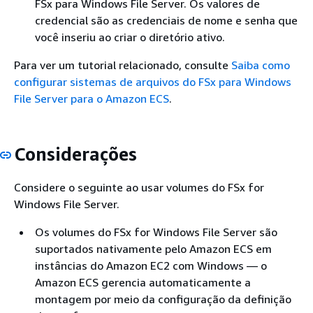
FSx para Windows File Server. Os valores de
credencial são as credenciais de nome e senha que
você inseriu ao criar o diretório ativo.
Para ver um tutorial relacionado, consulte
Saiba como
configurar sistemas de arquivos do FSx para Windows
File Server para o Amazon ECS
.
Considerações
Considere o seguinte ao usar volumes do FSx for
Windows File Server.
Os volumes do FSx for Windows File Server são
suportados nativamente pelo Amazon ECS em
instâncias do Amazon EC2 com Windows — o
Amazon ECS gerencia automaticamente a
montagem por meio da configuração da definição