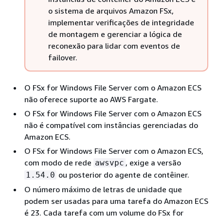
o sistema de arquivos Amazon FSx,
implementar verificações de integridade
de montagem e gerenciar a lógica de
reconexão para lidar com eventos de
failover.
O FSx for Windows File Server com o Amazon ECS
não oferece suporte ao AWS Fargate.
O FSx for Windows File Server com o Amazon ECS
não é compatível com instâncias gerenciadas do
Amazon ECS.
O FSx for Windows File Server com o Amazon ECS,
com modo de rede
, exige a versão
awsvpc
ou posterior do agente de contêiner.
1.54.0
O número máximo de letras de unidade que
podem ser usadas para uma tarefa do Amazon ECS
é 23. Cada tarefa com um volume do FSx for