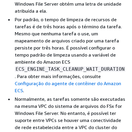
Windows File Server obtém uma letra de unidade
atribuída a ela.
Por padrão, o tempo de limpeza de recursos de
tarefas é de três horas após o término da tarefa.
Mesmo que nenhuma tarefa o use, um
mapeamento de arquivos criado por uma tarefa
persiste por três horas. É possível configurar o
tempo padrão de limpeza usando a variável de
ambiente do Amazon ECS
ECS_ENGINE_TASK_CLEANUP_WAIT_DURATION
. Para obter mais informações, consulte
Configuração do agente de contêiner do Amazon
ECS
.
Normalmente, as tarefas somente são executadas
na mesma VPC do sistema de arquivos do FSx for
Windows File Server. No entanto, é possível ter
suporte entre VPCs se houver uma conectividade
de rede estabelecida entre a VPC do cluster do