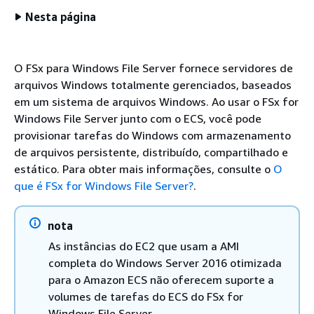
Nesta página
O FSx para Windows File Server fornece servidores de
arquivos Windows totalmente gerenciados, baseados
em um sistema de arquivos Windows. Ao usar o FSx for
Windows File Server junto com o ECS, você pode
provisionar tarefas do Windows com armazenamento
de arquivos persistente, distribuído, compartilhado e
estático. Para obter mais informações, consulte o
O
que é FSx for Windows File Server?
.
nota
As instâncias do EC2 que usam a AMI
completa do Windows Server 2016 otimizada
para o Amazon ECS não oferecem suporte a
volumes de tarefas do ECS do FSx for
Windows File Server.