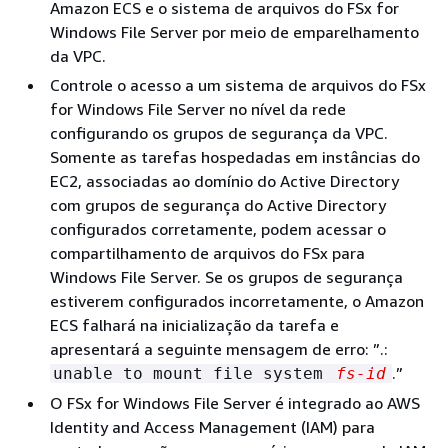
Amazon ECS e o sistema de arquivos do FSx for
Windows File Server por meio de emparelhamento
da VPC.
Controle o acesso a um sistema de arquivos do FSx
for Windows File Server no nível da rede
configurando os grupos de segurança da VPC.
Somente as tarefas hospedadas em instâncias do
EC2, associadas ao domínio do Active Directory
com grupos de segurança do Active Directory
configurados corretamente, podem acessar o
compartilhamento de arquivos do FSx para
Windows File Server. Se os grupos de segurança
estiverem configurados incorretamente, o Amazon
ECS falhará na inicialização da tarefa e
apresentará a seguinte mensagem de erro: ”.:
.”
unable to mount file system
fs-id
O FSx for Windows File Server é integrado ao AWS
Identity and Access Management (IAM) para