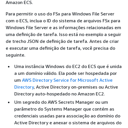
Amazon ECS.
Para permitir o uso do FSx para Windows File Server
com o ECS, inclua o ID do sistema de arquivos FSx para
Windows File Server e as informações relacionadas em
uma definição de tarefa. Isso está no exemplo a seguir
de trecho JSON de definição de tarefa. Antes de criar
e executar uma definição de tarefa, você precisa do
seguinte.
Uma instância Windows do EC2 do ECS que é unida
a um domínio válido. Ela pode ser hospedada por
um
AWS Directory Service for Microsoft Active
Directory
, Active Directory on-premises ou Active
Directory auto-hospedado no Amazon EC2.
Um segredo do AWS Secrets Manager ou um
parâmetro do Systems Manager que contém as
credenciais usadas para associação ao domínio do
Active Directory e anexar o sistema de arquivos do