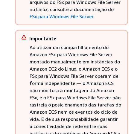
arquivos do FSx para Windows File Server
no Linux, consulte a documentação do
FSx para Windows File Server
.
Importante
Ao utilizar um compartilhamento do
Amazon FSx para Windows File Server
montado manualmente em instâncias do
Amazon EC2 do Linux, o Amazon ECS e o
FSx para Windows File Server operam de
forma independente — o Amazon ECS
não monitora a montagem do Amazon
FSx, e o FSx para Windows File Server não
rastreia o posicionamento das tarefas do
Amazon ECS nem os eventos do ciclo de
vida. É de sua responsabilidade garantir
a conectividade de rede entre suas
instâncias de contêiner do Amazon ECS e