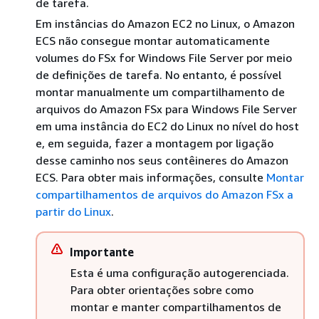
de tarefa.
Em instâncias do Amazon EC2 no Linux, o Amazon
ECS não consegue montar automaticamente
volumes do FSx for Windows File Server por meio
de definições de tarefa. No entanto, é possível
montar manualmente um compartilhamento de
arquivos do Amazon FSx para Windows File Server
em uma instância do EC2 do Linux no nível do host
e, em seguida, fazer a montagem por ligação
desse caminho nos seus contêineres do Amazon
ECS. Para obter mais informações, consulte
Montar
compartilhamentos de arquivos do Amazon FSx a
partir do Linux
.
Importante
Esta é uma configuração autogerenciada.
Para obter orientações sobre como
montar e manter compartilhamentos de