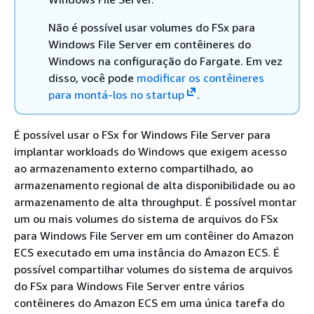
Não é possível usar volumes do FSx para
Windows File Server em contêineres do
Windows na configuração do Fargate. Em vez
disso, você pode
modificar os contêineres
para montá-los no startup
.
É possível usar o FSx for Windows File Server para
implantar workloads do Windows que exigem acesso
ao armazenamento externo compartilhado, ao
armazenamento regional de alta disponibilidade ou ao
armazenamento de alta throughput. É possível montar
um ou mais volumes do sistema de arquivos do FSx
para Windows File Server em um contêiner do Amazon
ECS executado em uma instância do Amazon ECS. É
possível compartilhar volumes do sistema de arquivos
do FSx para Windows File Server entre vários
contêineres do Amazon ECS em uma única tarefa do