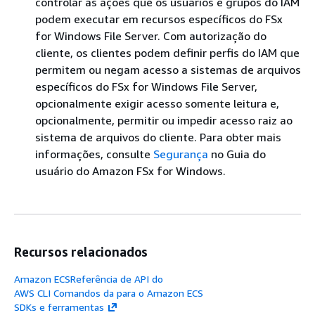
controlar as ações que os usuários e grupos do IAM
podem executar em recursos específicos do FSx
for Windows File Server. Com autorização do
cliente, os clientes podem definir perfis do IAM que
permitem ou negam acesso a sistemas de arquivos
específicos do FSx for Windows File Server,
opcionalmente exigir acesso somente leitura e,
opcionalmente, permitir ou impedir acesso raiz ao
sistema de arquivos do cliente. Para obter mais
informações, consulte
Segurança
no Guia do
usuário do Amazon FSx for Windows.
Recursos relacionados
Amazon ECSReferência de API do
AWS CLI Comandos da para o Amazon ECS
SDKs e ferramentas