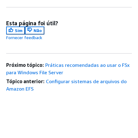
Esta página foi útil?
Sim
Não
Fornecer feedback
Próximo tópico:
Práticas recomendadas ao usar o FSx
para Windows File Server
Tópico anterior:
Configurar sistemas de arquivos do
Amazon EFS