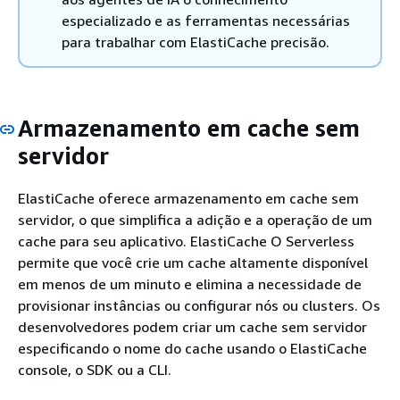
especializado e as ferramentas necessárias
para trabalhar com ElastiCache precisão.
Armazenamento em cache sem
servidor
ElastiCache oferece armazenamento em cache sem
servidor, o que simplifica a adição e a operação de um
cache para seu aplicativo. ElastiCache O Serverless
permite que você crie um cache altamente disponível
em menos de um minuto e elimina a necessidade de
provisionar instâncias ou configurar nós ou clusters. Os
desenvolvedores podem criar um cache sem servidor
especificando o nome do cache usando o ElastiCache
console, o SDK ou a CLI.