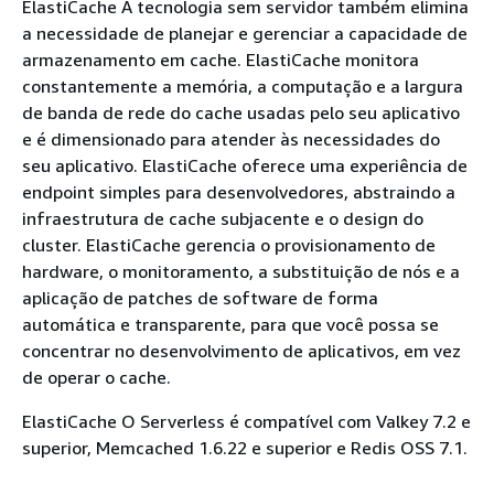
ElastiCache A tecnologia sem servidor também elimina
a necessidade de planejar e gerenciar a capacidade de
armazenamento em cache. ElastiCache monitora
constantemente a memória, a computação e a largura
de banda de rede do cache usadas pelo seu aplicativo
e é dimensionado para atender às necessidades do
seu aplicativo. ElastiCache oferece uma experiência de
endpoint simples para desenvolvedores, abstraindo a
infraestrutura de cache subjacente e o design do
cluster. ElastiCache gerencia o provisionamento de
hardware, o monitoramento, a substituição de nós e a
aplicação de patches de software de forma
automática e transparente, para que você possa se
concentrar no desenvolvimento de aplicativos, em vez
de operar o cache.
ElastiCache O Serverless é compatível com Valkey 7.2 e
superior, Memcached 1.6.22 e superior e Redis OSS 7.1.