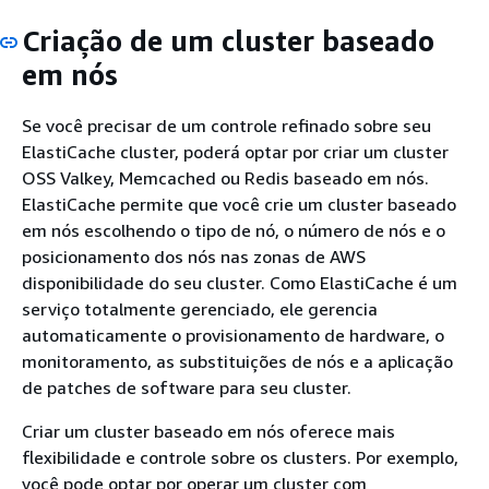
Criação de um cluster baseado
em nós
Se você precisar de um controle refinado sobre seu
ElastiCache cluster, poderá optar por criar um cluster
OSS Valkey, Memcached ou Redis baseado em nós.
ElastiCache permite que você crie um cluster baseado
em nós escolhendo o tipo de nó, o número de nós e o
posicionamento dos nós nas zonas de AWS
disponibilidade do seu cluster. Como ElastiCache é um
serviço totalmente gerenciado, ele gerencia
automaticamente o provisionamento de hardware, o
monitoramento, as substituições de nós e a aplicação
de patches de software para seu cluster.
Criar um cluster baseado em nós oferece mais
flexibilidade e controle sobre os clusters. Por exemplo,
você pode optar por operar um cluster com