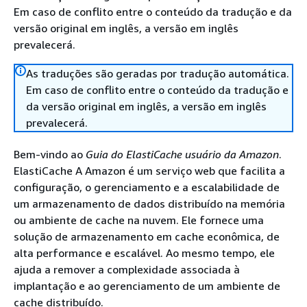
Em caso de conflito entre o conteúdo da tradução e da
versão original em inglês, a versão em inglês
prevalecerá.
As traduções são geradas por tradução automática.
Em caso de conflito entre o conteúdo da tradução e
da versão original em inglês, a versão em inglês
prevalecerá.
Bem-vindo ao
Guia do ElastiCache usuário da Amazon
.
ElastiCache A Amazon é um serviço web que facilita a
configuração, o gerenciamento e a escalabilidade de
um armazenamento de dados distribuído na memória
ou ambiente de cache na nuvem. Ele fornece uma
solução de armazenamento em cache econômica, de
alta performance e escalável. Ao mesmo tempo, ele
ajuda a remover a complexidade associada à
implantação e ao gerenciamento de um ambiente de
cache distribuído.