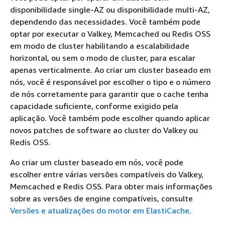
disponibilidade single-AZ ou disponibilidade multi-AZ,
dependendo das necessidades. Você também pode
optar por executar o Valkey, Memcached ou Redis OSS
em modo de cluster habilitando a escalabilidade
horizontal, ou sem o modo de cluster, para escalar
apenas verticalmente. Ao criar um cluster baseado em
nós, você é responsável por escolher o tipo e o número
de nós corretamente para garantir que o cache tenha
capacidade suficiente, conforme exigido pela
aplicação. Você também pode escolher quando aplicar
novos patches de software ao cluster do Valkey ou
Redis OSS.
Ao criar um cluster baseado em nós, você pode
escolher entre várias versões compatíveis do Valkey,
Memcached e Redis OSS. Para obter mais informações
sobre as versões de engine compatíveis, consulte
Versões e atualizações do motor em ElastiCache
.