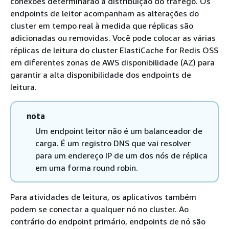
conexões determinarão a distribuição do tráfego. Os
endpoints de leitor acompanham as alterações do
cluster em tempo real à medida que réplicas são
adicionadas ou removidas. Você pode colocar as várias
réplicas de leitura do cluster ElastiCache for Redis OSS
em diferentes zonas de AWS disponibilidade (AZ) para
garantir a alta disponibilidade dos endpoints de
leitura.
nota
Um endpoint leitor não é um balanceador de
carga. É um registro DNS que vai resolver
para um endereço IP de um dos nós de réplica
em uma forma round robin.
Para atividades de leitura, os aplicativos também
podem se conectar a qualquer nó no cluster. Ao
contrário do endpoint primário, endpoints de nó são