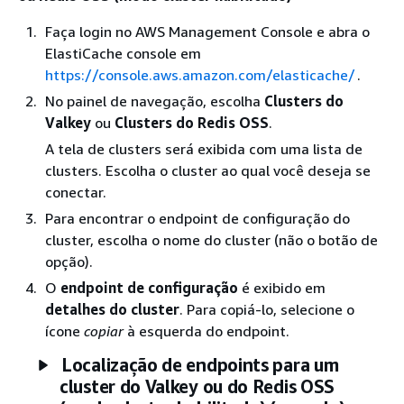
Faça login no AWS Management Console e abra o
ElastiCache console em
https://console.aws.amazon.com/elasticache/
.
No painel de navegação, escolha
Clusters do
Valkey
ou
Clusters do Redis OSS
.
A tela de clusters será exibida com uma lista de
clusters. Escolha o cluster ao qual você deseja se
conectar.
Para encontrar o endpoint de configuração do
cluster, escolha o nome do cluster (não o botão de
opção).
O
endpoint de configuração
é exibido em
detalhes do cluster
. Para copiá-lo, selecione o
ícone
copiar
à esquerda do endpoint.
Localização de endpoints para um
cluster do Valkey ou do Redis OSS