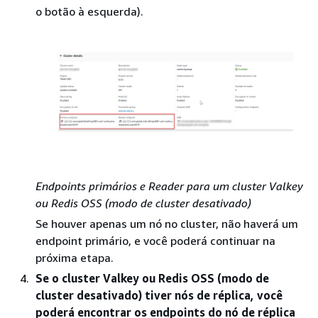
o botão à esquerda).
Endpoints primários e Reader para um cluster Valkey
ou Redis OSS (modo de cluster desativado)
Se houver apenas um nó no cluster, não haverá um
endpoint primário, e você poderá continuar na
próxima etapa.
Se o cluster Valkey ou Redis OSS (modo de
cluster desativado) tiver nós de réplica, você
poderá encontrar os endpoints do nó de réplica