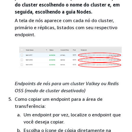
do cluster escolhendo o nome do cluster e, em
seguida, escolhendo a guia Nodes.
A tela de nós aparece com cada nó do cluster,
primário e réplicas, listados com seu respectivo
endpoint.
Endpoints de nós para um cluster Valkey ou Redis
OSS (modo de cluster desativado)
Como copiar um endpoint para a área de
transferência:
Um endpoint por vez, localize o endpoint que
você deseja copiar.
Escolha o ícone de cópia diretamente na