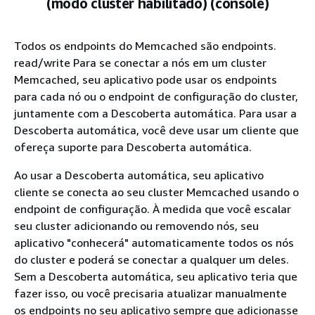
(modo cluster habilitado) (console)
Todos os endpoints do Memcached são endpoints.
read/write Para se conectar a nós em um cluster
Memcached, seu aplicativo pode usar os endpoints
para cada nó ou o endpoint de configuração do cluster,
juntamente com a Descoberta automática. Para usar a
Descoberta automática, você deve usar um cliente que
ofereça suporte para Descoberta automática.
Ao usar a Descoberta automática, seu aplicativo
cliente se conecta ao seu cluster Memcached usando o
endpoint de configuração. À medida que você escalar
seu cluster adicionando ou removendo nós, seu
aplicativo "conhecerá" automaticamente todos os nós
do cluster e poderá se conectar a qualquer um deles.
Sem a Descoberta automática, seu aplicativo teria que
fazer isso, ou você precisaria atualizar manualmente
os endpoints no seu aplicativo sempre que adicionasse