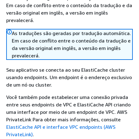
Em caso de conflito entre o conteúdo da tradução e da
versão original em inglês, a versão em inglês
prevalecerá.
As traduções são geradas por tradução automática.
Em caso de conflito entre o conteúdo da tradução e
da versão original em inglês, a versão em inglês
prevalecerá.
Seu aplicativo se conecta ao seu ElastiCache cluster
usando endpoints. Um endpoint é o endereço exclusivo
de um nó ou cluster.
Você também pode estabelecer uma conexão privada
entre seus endpoints de VPC e ElastiCache API criando
uma interface por meio de um endpoint de VPC. AWS
PrivateLink Para obter mais informações, consulte
ElastiCache API e interface VPC endpoints (AWS
PrivateLink)
.