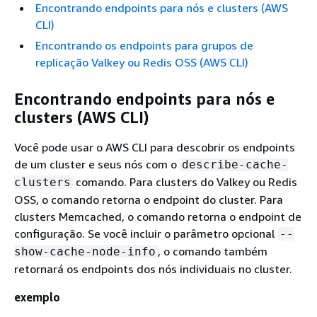
Encontrando endpoints para nós e clusters (AWS
CLI)
Encontrando os endpoints para grupos de
replicação Valkey ou Redis OSS (AWS CLI)
Encontrando endpoints para nós e
clusters (AWS CLI)
Você pode usar o AWS CLI para descobrir os endpoints
de um cluster e seus nós com o
describe-cache-
comando.
Para clusters do Valkey ou Redis
clusters
OSS, o comando retorna o endpoint do cluster.
Para
clusters Memcached, o comando retorna o endpoint de
configuração.
Se você incluir o parâmetro opcional
--
, o comando também
show-cache-node-info
retornará os endpoints dos nós individuais no cluster.
exemplo