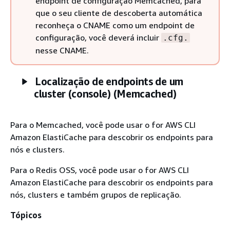
endpoint de configuração Memcached, para
que o seu cliente de descoberta automática
reconheça o CNAME como um endpoint de
configuração, você deverá incluir
.cfg.
nesse CNAME.
Localização de endpoints de um
cluster (console) (Memcached)
Para o Memcached, você pode usar o for AWS CLI
Amazon ElastiCache para descobrir os endpoints para
nós e clusters.
Para o Redis OSS, você pode usar o for AWS CLI
Amazon ElastiCache para descobrir os endpoints para
nós, clusters e também grupos de replicação.
Tópicos