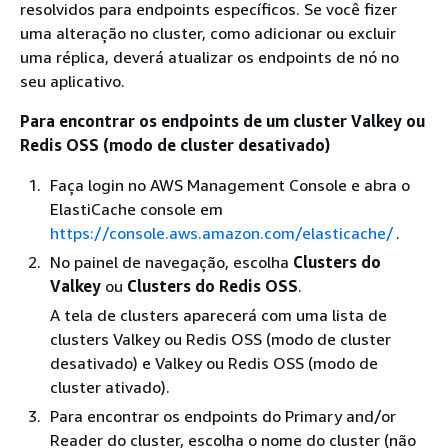
resolvidos para endpoints específicos. Se você fizer
uma alteração no cluster, como adicionar ou excluir
uma réplica, deverá atualizar os endpoints de nó no
seu aplicativo.
Para encontrar os endpoints de um cluster Valkey ou
Redis OSS (modo de cluster desativado)
Faça login no AWS Management Console e abra o
ElastiCache console em
https://console.aws.amazon.com/elasticache/
.
No painel de navegação, escolha
Clusters do
Valkey
ou
Clusters do Redis OSS
.
A tela de clusters aparecerá com uma lista de
clusters Valkey ou Redis OSS (modo de cluster
desativado) e Valkey ou Redis OSS (modo de
cluster ativado).
Para encontrar os endpoints do Primary and/or
Reader do cluster, escolha o nome do cluster (não