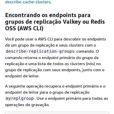
describe-cache-clusters
.
Encontrando os endpoints para
grupos de replicação Valkey ou Redis
OSS (AWS CLI)
Você pode usar o AWS CLI para descobrir os endpoints
de um grupo de replicação e seus clusters com o
comando. O
describe-replication-groups
comando retorna o endpoint primário do grupo de
replicação e uma lista de todos os clusters (nós) no
grupo de replicação com seus endpoints, junto com o
endpoint de leitor.
A seguinte operação recupera o endpoint primário e o
endpoint de leitor para o grupo de replicação
. Use o endpoint primário para todas as
myreplgroup
operações de gravação.